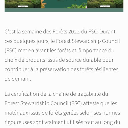
C'est la semaine des Forêts 2022 du FSC. Durant
ces quelques jours, le Forest Stewardship Council
(FSC) met en avant les forêts et l'importance du
choix de produits issus de source durable pour
contribuer à la préservation des forêts résilientes
de demain.
La certification de la chaîne de traçabilité du
Forest Stewardship Council (FSC) atteste que les
matériaux issus de forêts gérées selon ses normes
rigoureuses sont vraiment utilisés tout au long du