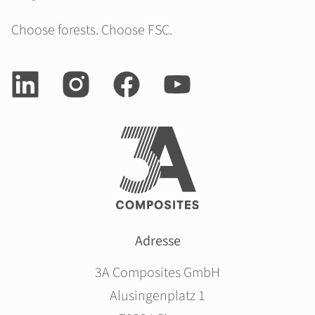
Choose forests. Choose FSC.
Adresse
3A Composites GmbH
Alusingenplatz 1