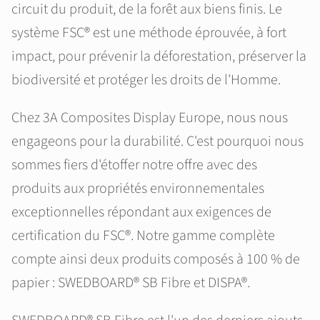
circuit du produit, de la forêt aux biens finis. Le
système FSC® est une méthode éprouvée, à fort
impact, pour prévenir la déforestation, préserver la
biodiversité et protéger les droits de l'Homme.
Chez 3A Composites Display Europe, nous nous
engageons pour la durabilité. C'est pourquoi nous
sommes fiers d'étoffer notre offre avec des
produits aux propriétés environnementales
exceptionnelles répondant aux exigences de
certification du FSC®. Notre gamme complète
compte ainsi deux produits composés à 100 % de
papier : SWEDBOARD® SB Fibre et DISPA®.