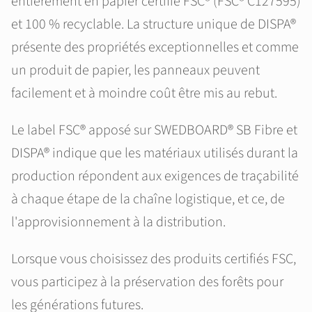
entièrement en papier certifié FSC® (FSC® C127595)
et 100 % recyclable. La structure unique de DISPA®
présente des propriétés exceptionnelles et comme
un produit de papier, les panneaux peuvent
facilement et à moindre coût être mis au rebut.
Le label FSC® apposé sur SWEDBOARD® SB Fibre et
DISPA® indique que les matériaux utilisés durant la
production répondent aux exigences de traçabilité
à chaque étape de la chaîne logistique, et ce, de
l'approvisionnement à la distribution.
Lorsque vous choisissez des produits certifiés FSC,
vous participez à la préservation des forêts pour
les générations futures.