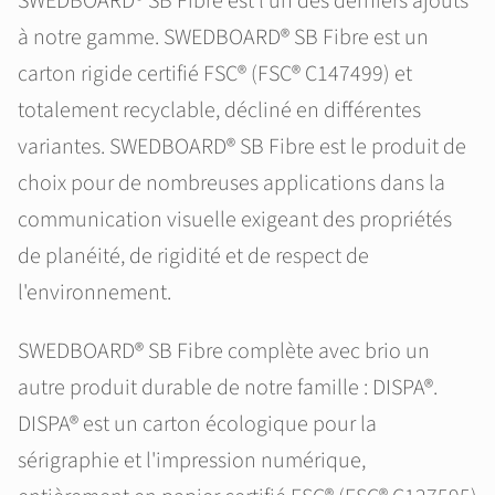
SWEDBOARD® SB Fibre est l'un des derniers ajouts
à notre gamme. SWEDBOARD® SB Fibre est un
carton rigide certifié FSC® (FSC® C147499) et
totalement recyclable, décliné en différentes
variantes. SWEDBOARD® SB Fibre est le produit de
choix pour de nombreuses applications dans la
communication visuelle exigeant des propriétés
de planéité, de rigidité et de respect de
l'environnement.
SWEDBOARD® SB Fibre complète avec brio un
autre produit durable de notre famille : DISPA®.
DISPA® est un carton écologique pour la
sérigraphie et l'impression numérique,