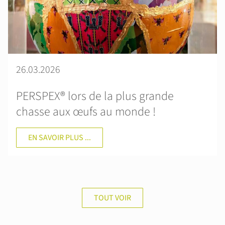
26.03.2026
PERSPEX® lors de la plus grande
chasse aux œufs au monde !
EN SAVOIR PLUS ...
TOUT VOIR