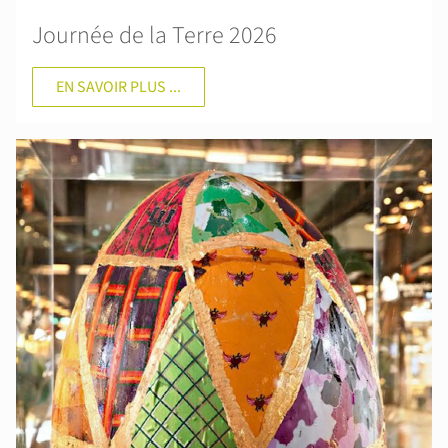
Journée de la Terre 2026
EN SAVOIR PLUS ...