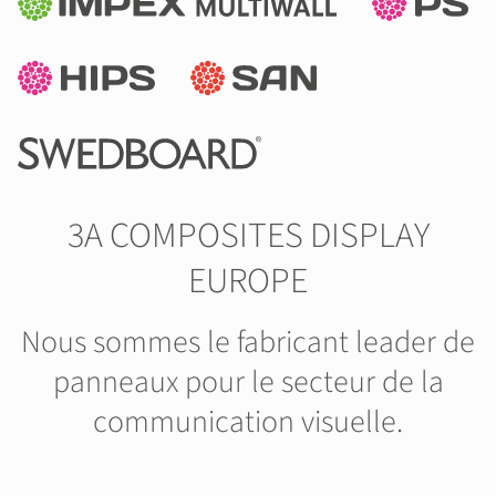
3A COMPOSITES DISPLAY
EUROPE
Nous sommes le fabricant leader de
panneaux pour le secteur de la
communication visuelle.