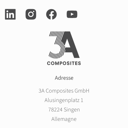
Adresse
3A Composites GmbH
Alusingenplatz 1
78224 Singen
Allemagne