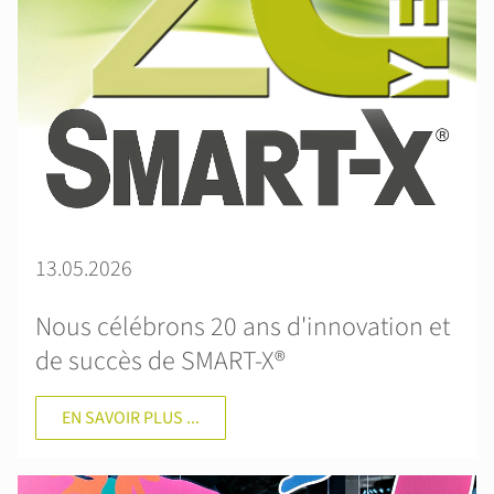
13.05.2026
Nous célébrons 20 ans d'innovation et
de succès de SMART-X®
EN SAVOIR PLUS ...