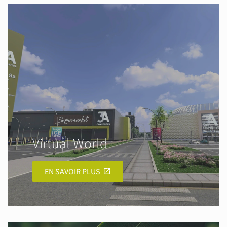
Virtual World
EN SAVOIR PLUS