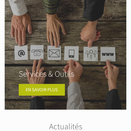
Services & Outils
EN SAVOIR PLUS
Actualités