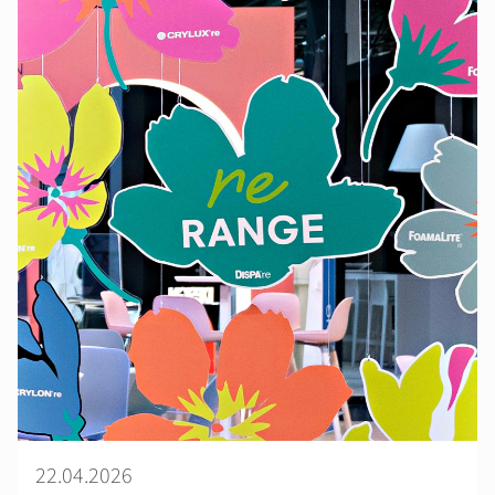
22.04.2026