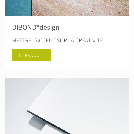
DIBOND®design
METTRE L'ACCENT SUR LA CRÉATIVITÉ.
LE PRODUIT