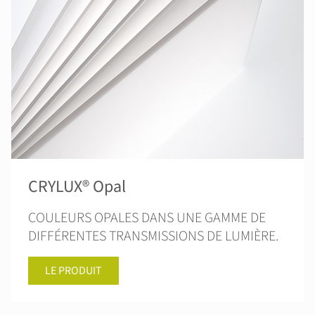
CRYLUX® Opal
COULEURS OPALES DANS UNE GAMME DE
DIFFÉRENTES TRANSMISSIONS DE LUMIÈRE.
LE PRODUIT