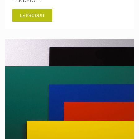
TENDANCE.
LE PRODUIT