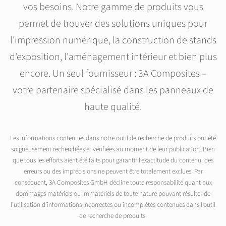
vos besoins. Notre gamme de produits vous
permet de trouver des solutions uniques pour
l'impression numérique, la construction de stands
d'exposition, l'aménagement intérieur et bien plus
encore. Un seul fournisseur : 3A Composites –
votre partenaire spécialisé dans les panneaux de
haute qualité.
Les informations contenues dans notre outil de recherche de produits ont été
soigneusement recherchées et vérifiées au moment de leur publication. Bien
que tous les efforts aient été faits pour garantir l’exactitude du contenu, des
erreurs ou des imprécisions ne peuvent être totalement exclues. Par
conséquent, 3A Composites GmbH décline toute responsabilité quant aux
dommages matériels ou immatériels de toute nature pouvant résulter de
l’utilisation d’informations incorrectes ou incomplètes contenues dans l’outil
de recherche de produits.