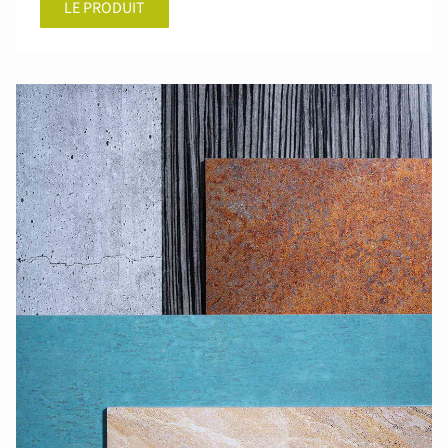
LE PRODUIT