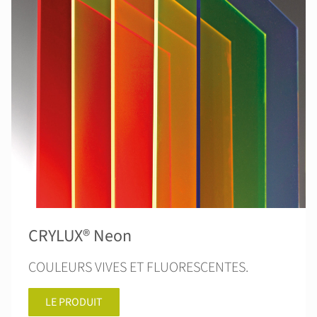
CRYLUX® Neon
COULEURS VIVES ET FLUORESCENTES.
LE PRODUIT