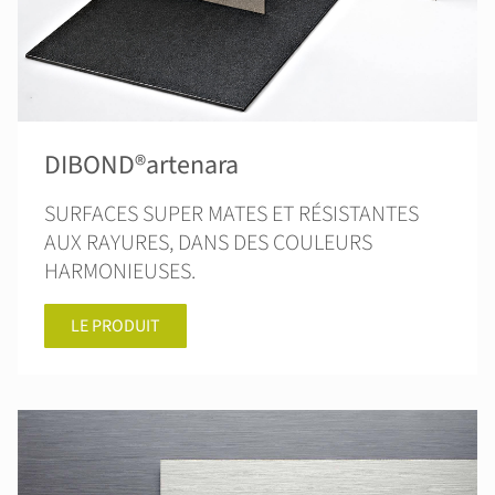
DIBOND®artenara
SURFACES SUPER MATES ET RÉSISTANTES
AUX RAYURES, DANS DES COULEURS
HARMONIEUSES.
LE PRODUIT