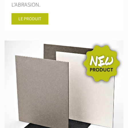
L‘ABRASION.
LE PRODUIT