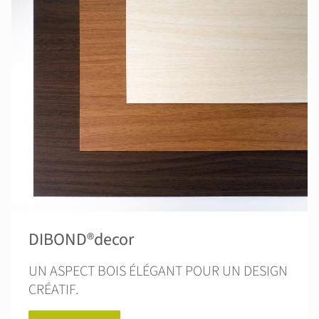
DIBOND®decor
UN ASPECT BOIS ÉLÉGANT POUR UN DESIGN
CRÉATIF.