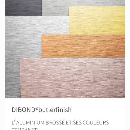
DIBOND®butlerfinish
L’ ALUMINIUM BROSSÉ ET SES COULEURS