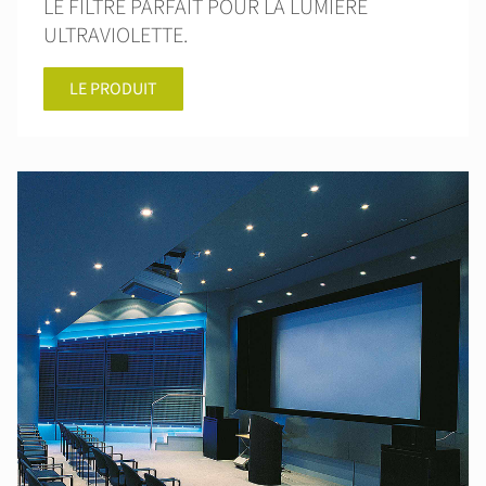
LE FILTRE PARFAIT POUR LA LUMIÈRE
ULTRAVIOLETTE.
LE PRODUIT