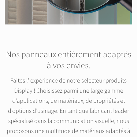
Nos panneaux entièrement adaptés
à vos envies.
Faites l' expérience de notre selecteur produits
Display ! Choisissez parmi une large gamme
d'applications, de matériaux, de propriétés et
d'options d'usinage. En tant que fabricant leader
spécialisé dans la communication visuelle, nous
proposons une multitude de matériaux adaptés à