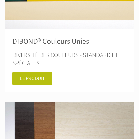
DIBOND® Couleurs Unies
DIVERSITÉ DES COULEURS - STANDARD ET
SPÉCIALES.
LE PRODUIT