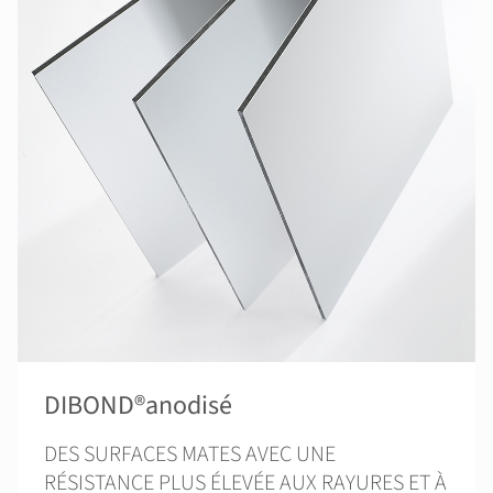
DIBOND®anodisé
DES SURFACES MATES AVEC UNE
RÉSISTANCE PLUS ÉLEVÉE AUX RAYURES ET À