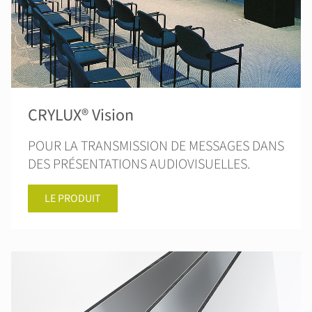
CRYLUX® Vision
POUR LA TRANSMISSION DE MESSAGES DANS
DES PRÉSENTATIONS AUDIOVISUELLES.
LE PRODUIT