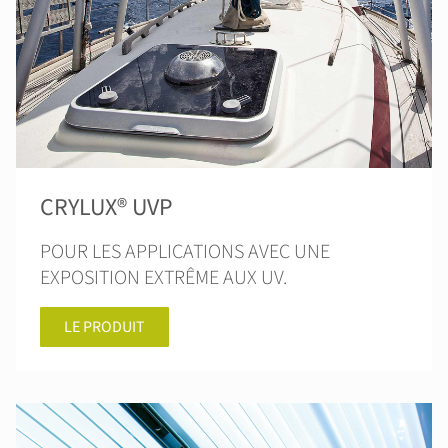
CRYLUX® UVP
POUR LES APPLICATIONS AVEC UNE
EXPOSITION EXTRÊME AUX UV.
LE PRODUIT