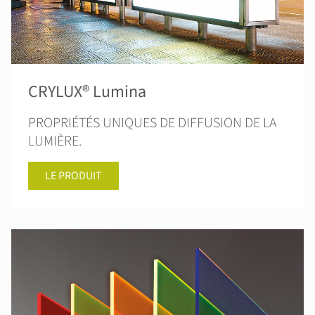
CRYLUX® Lumina
PROPRIÉTÉS UNIQUES DE DIFFUSION DE LA
LUMIÈRE.
LE PRODUIT