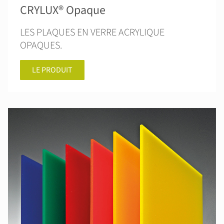
CRYLUX® Opaque
LES PLAQUES EN VERRE ACRYLIQUE
OPAQUES.
LE PRODUIT