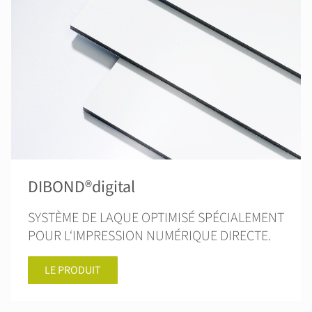
DIBOND®digital
SYSTÈME DE LAQUE OPTIMISÉ SPÉCIALEMENT
POUR L‘IMPRESSION NUMÉRIQUE DIRECTE.
LE PRODUIT