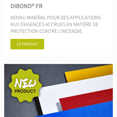
DIBOND® FR
NOYAU MINÉRAL POUR DES APPLICATIONS
AUX EXIGENCES ACCRUES EN MATIÈRE DE
PROTECTION CONTRE L‘INCENDIE.
LE PRODUIT