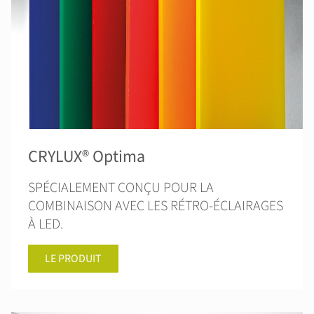
CRYLUX® Optima
SPÉCIALEMENT CONÇU POUR LA
COMBINAISON AVEC LES RÉTRO-ÉCLAIRAGES
À LED.
LE PRODUIT