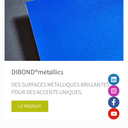
DIBOND®metallics
DES SURFACES MÉTALLIQUES BRILLANTES
POUR DES ACCENTS UNIQUES.
LE PRODUIT