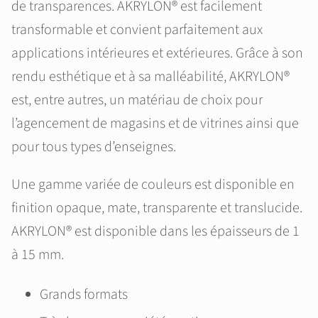
de transparences. AKRYLON® est facilement
transformable et convient parfaitement aux
applications intérieures et extérieures. Grâce à son
rendu esthétique et à sa malléabilité, AKRYLON®
est, entre autres, un matériau de choix pour
l’agencement de magasins et de vitrines ainsi que
pour tous types d’enseignes.
Une gamme variée de couleurs est disponible en
finition opaque, mate, transparente et translucide.
AKRYLON® est disponible dans les épaisseurs de 1
à 15 mm.
Grands formats