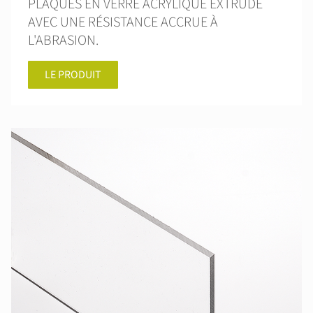
PLAQUES EN VERRE ACRYLIQUE EXTRUDÉ
AVEC UNE RÉSISTANCE ACCRUE À
L'ABRASION.
LE PRODUIT