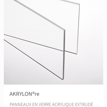
AKRYLON®re
PANNEAUX EN VERRE ACRYLIQUE EXTRUDÉ