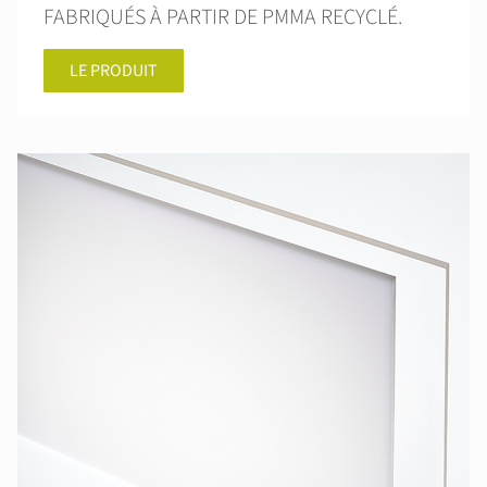
FABRIQUÉS À PARTIR DE PMMA RECYCLÉ.
LE PRODUIT