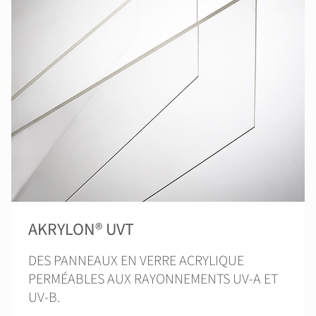
AKRYLON® UVT
DES PANNEAUX EN VERRE ACRYLIQUE
PERMÉABLES AUX RAYONNEMENTS UV-A ET
UV-B.