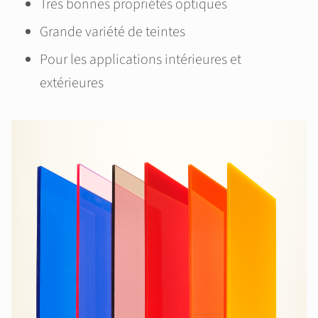
Très bonnes propriétés optiques
Grande variété de teintes
Pour les applications intérieures et
extérieures