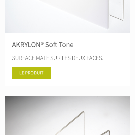
AKRYLON® Soft Tone
SURFACE MATE SUR LES DEUX FACES.
LE PRODUIT