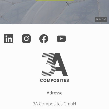
AKRYLON®
Adresse
3A Composites GmbH