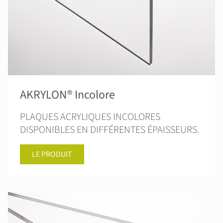
AKRYLON® Incolore
PLAQUES ACRYLIQUES INCOLORES
DISPONIBLES EN DIFFÉRENTES ÉPAISSEURS.
LE PRODUIT