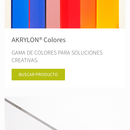
AKRYLON® Colores
GAMA DE COLORES PARA SOLUCIONES
CREATIVAS.
BUSCAR PRODUCTO