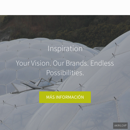
Inspiration
Your Vision. Our Brands. Endless
Possibilities.
MÁS INFORMACIÓN
AKRYLON®