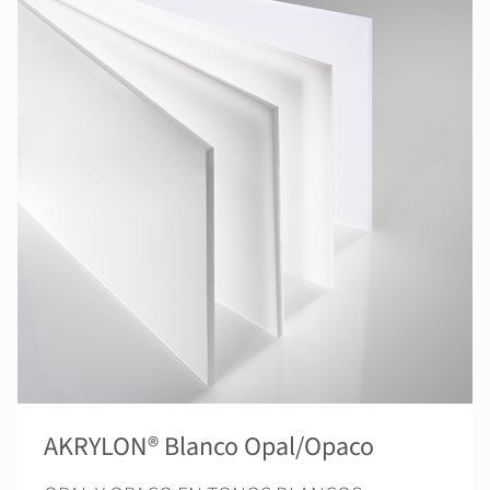
AKRYLON® Blanco Opal/Opaco