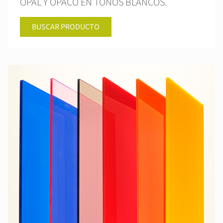
OPAL Y OPACO EN TONOS BLANCOS.
BUSCAR PRODUCTO