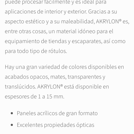
puede procesar fácilmente y es ideal para
aplicaciones de interior y exterior. Gracias a su
aspecto estético y a su maleabilidad, AKRYLON® es,
entre otras cosas, un material idóneo para el
equipamiento de tiendas y escaparates, así como
para todo tipo de rótulos.
Hay una gran variedad de colores disponibles en
acabados opacos, mates, transparentes y
translúcidos. AKRYLON® está disponible en
espesores de 1 a 15 mm.
Paneles acrílicos de gran formato
Excelentes propiedades ópticas