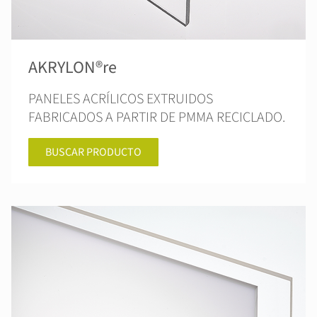
AKRYLON®re
PANELES ACRÍLICOS EXTRUIDOS
FABRICADOS A PARTIR DE PMMA RECICLADO.
BUSCAR PRODUCTO