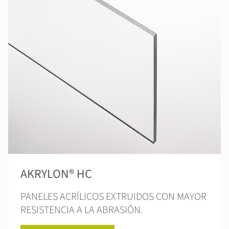
AKRYLON® HC
PANELES ACRÍLICOS EXTRUIDOS CON MAYOR
RESISTENCIA A LA ABRASIÓN.