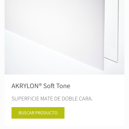
AKRYLON® Soft Tone
SUPERFICIE MATE DE DOBLE CARA.
BUSCAR PRODUCTO