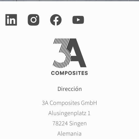
Dirección
3A Composites GmbH
Alusingenplatz 1
78224 Singen
Alemania