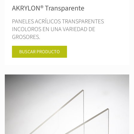
AKRYLON® Transparente
PANELES ACRÍLICOS TRANSPARENTES
INCOLOROS EN UNA VARIEDAD DE
GROSORES.
BUSCAR PRODUCTO