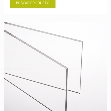
BUSCAR PRODUCTO