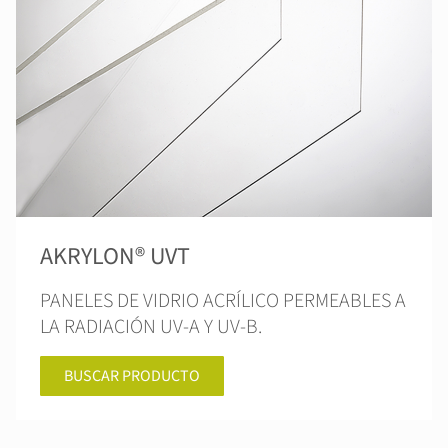
AKRYLON® UVT
PANELES DE VIDRIO ACRÍLICO PERMEABLES A
LA RADIACIÓN UV-A Y UV-B.
BUSCAR PRODUCTO