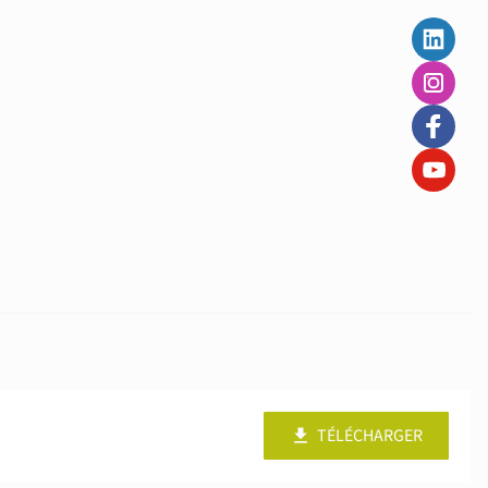
TÉLÉCHARGER