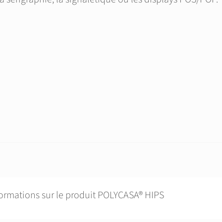
formations sur le produit POLYCASA® HIPS