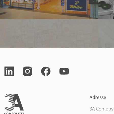
Adresse
3A Compos