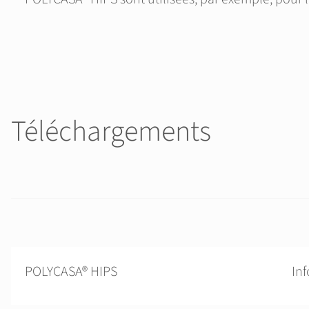
Téléchargements
POLYCASA® HIPS
In