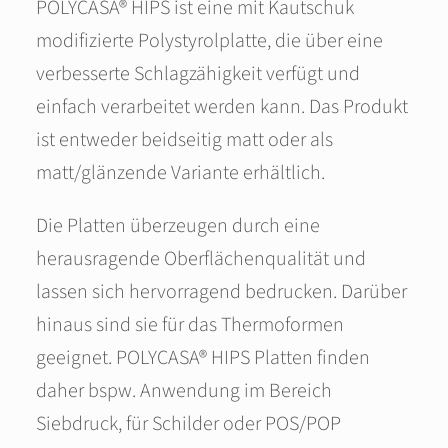
POLYCASA® HIPS ist eine mit Kautschuk
modifizierte Polystyrolplatte, die über eine
verbesserte Schlagzähigkeit verfügt und
einfach verarbeitet werden kann. Das Produkt
ist entweder beidseitig matt oder als
matt/glänzende Variante erhältlich.
Die Platten überzeugen durch eine
herausragende Oberflächenqualität und
lassen sich hervorragend bedrucken. Darüber
hinaus sind sie für das Thermoformen
geeignet. POLYCASA® HIPS Platten finden
daher bspw. Anwendung im Bereich
Siebdruck, für Schilder oder POS/POP