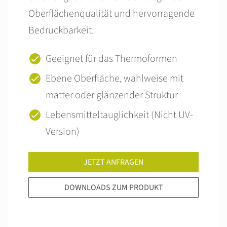
Oberflächenqualität und hervorragende
Bedruckbarkeit.
Geeignet für das Thermoformen
Ebene Oberfläche, wahlweise mit
matter oder glänzender Struktur
Lebensmitteltauglichkeit (Nicht UV-
Version)
JETZT ANFRAGEN
DOWNLOADS ZUM PRODUKT