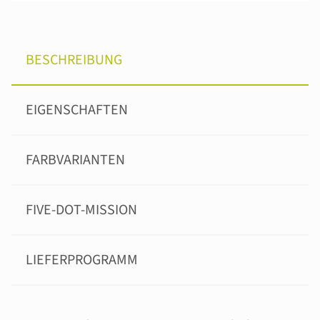
BESCHREIBUNG
EIGENSCHAFTEN
FARBVARIANTEN
FIVE-DOT-MISSION
LIEFERPROGRAMM