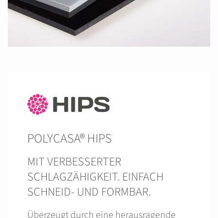
POLYCASA® HIPS
MIT VERBESSERTER
SCHLAGZÄHIGKEIT. EINFACH
SCHNEID- UND FORMBAR.
Überzeugt durch eine herausragende