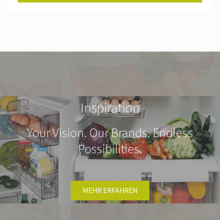
Inspiration
Your Vision. Our Brands. Endless
Possibilities.
MEHR ERFAHREN