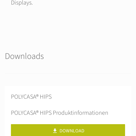
Displays.
Downloads
POLYCASA® HIPS
POLYCASA® HIPS Produktinformationen
DOWNLOAD