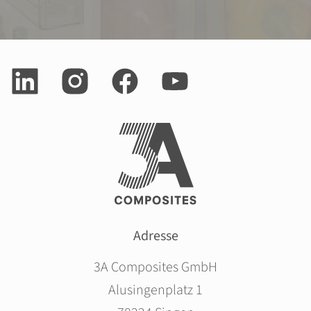
Adresse
3A Composites GmbH
Alusingenplatz 1