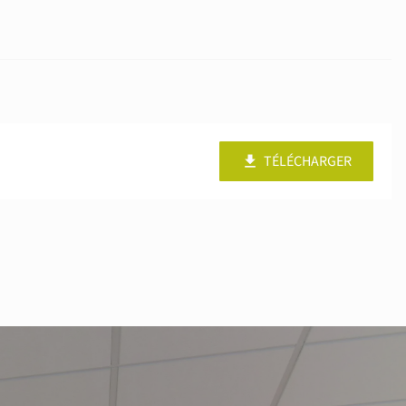
TÉLÉCHARGER