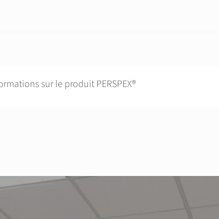
formations sur le produit PERSPEX®