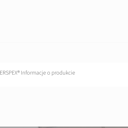
ERSPEX® Informacje o produkcie