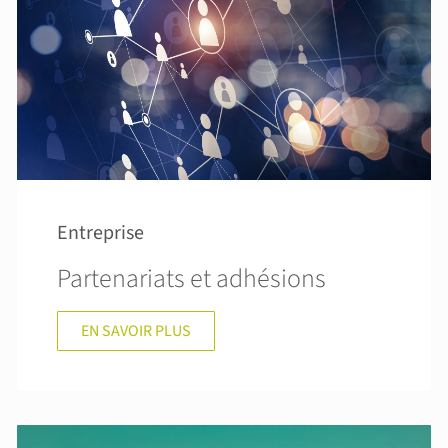
Entreprise
Partenariats et adhésions
EN SAVOIR PLUS