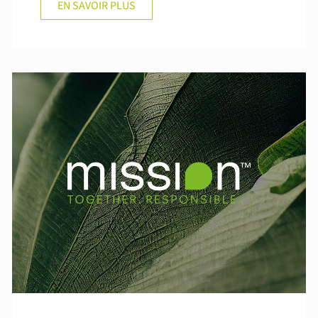
EN SAVOIR PLUS