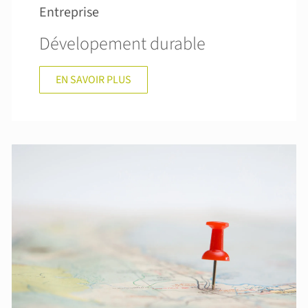
Entreprise
Dévelopement durable
EN SAVOIR PLUS