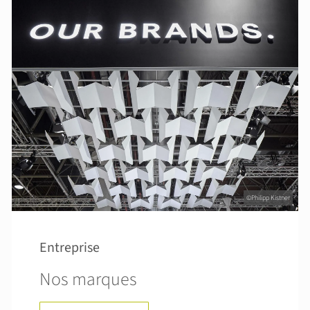
©Philipp Kistner
Entreprise
Nos marques