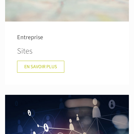
Entreprise
Sites
EN SAVOIR PLUS