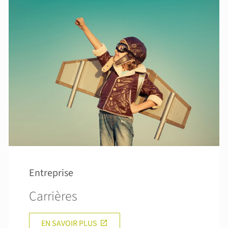
Entreprise
Carrières
EN SAVOIR PLUS