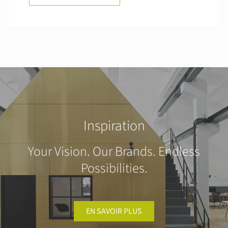
Inspiration
Your Vision. Our Brands. Endless
Possibilities.
EN SAVOIR PLUS