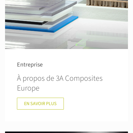
Entreprise
À propos de 3A Composites
Europe
EN SAVOIR PLUS