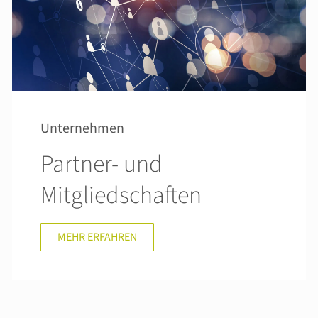
Unternehmen
Partner- und
Mitgliedschaften
MEHR ERFAHREN