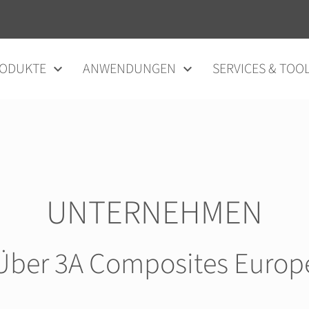
ODUKTE
ANWENDUNGEN
SERVICES & TOO
UNTERNEHMEN
Über 3A Composites Europ