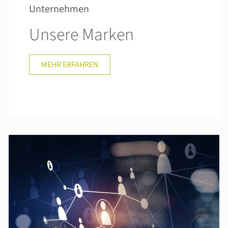
Unternehmen
Unsere Marken
MEHR ERFAHREN