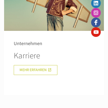
Unternehmen
Karriere
MEHR ERFAHREN