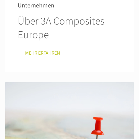
Unternehmen
Über 3A Composites
Europe
MEHR ERFAHREN