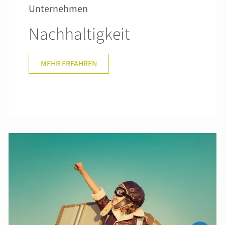
Unternehmen
Nachhaltigkeit
MEHR ERFAHREN