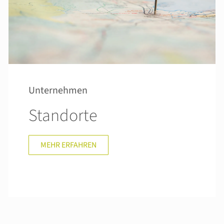
Unternehmen
Standorte
MEHR ERFAHREN