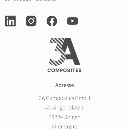
Adresse
3A Composites GmbH
Alusingenplatz 1
78224 Singen
Allemagne