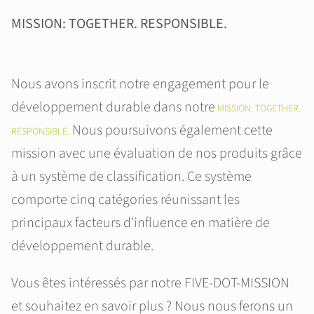
MISSION: TOGETHER. RESPONSIBLE.
Nous avons inscrit notre engagement pour le
développement durable dans notre
MISSION: TOGETHER.
Nous poursuivons également cette
RESPONSIBLE.
mission avec une évaluation de nos produits grâce
à un système de classification. Ce système
comporte cinq catégories réunissant les
principaux facteurs d'influence en matière de
développement durable.
Vous êtes intéressés par notre FIVE-DOT-MISSION
et souhaitez en savoir plus ? Nous nous ferons un