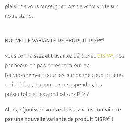
plaisir de vous renseigner lors de votre visite sur
notre stand.
NOUVELLE VARIANTE DE PRODUIT DISPA®
Vous connaissez et travaillez déjà avec
DISPA®,
nos
panneaux en papier respectueux de
l'environnement pour les campagnes publicitaires
en intérieur, les panneaux suspendus, les
présentoirs et les applications PLV ?
Alors, réjouissez-vous et laissez-vous convaincre
par une nouvelle variante de produit DISPA® !