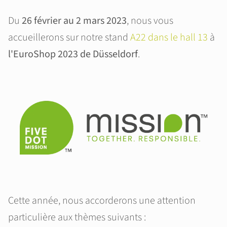
Du
26 février au 2 mars 2023
, nous vous
accueillerons sur notre stand
A22 dans le hall 13
à
l'EuroShop 2023 de Düsseldorf
.
Cette année, nous accorderons une attention
particulière aux thèmes suivants :