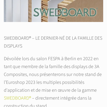
SWEDBOARD® – LE DERNIER-NÉ DE LA FAMILLE DES
DISPLAYS
Dévoilée lors du salon FESPA à Berlin en 2022 en
tant que membre de la famille des displays de 3A
Composites, nous présenterons sur notre stand de
l’Euroshop 2023 les multiples possibilités
d'application et de mise en œuvre de la gamme
SWEDBOARD®
– directement intégrée dans la
construction du stand.