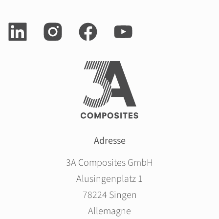
Adresse
3A Composites GmbH
Alusingenplatz 1
78224 Singen
Allemagne