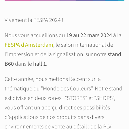
Vivement la FESPA 2024 !
Nous vous accueillons du
19 au 22 mars 2024
à la
FESPA d’Amsterdam
, le salon international de
l'impression et de la signalisation, sur notre
stand
B60
dans le
hall 1
.
Cette année, nous mettons l’accent sur la
thématique du "Monde des Couleurs". Notre stand
est divisé en deux zones : "STORES" et "SHOPS",
vous offrant un aperçu direct des possibilités
d'applications de nos produits dans divers
environnements de vente au détail : de la PLV