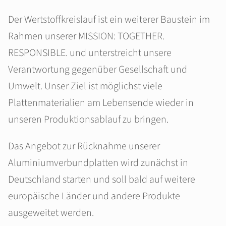
Der Wertstoffkreislauf ist ein weiterer Baustein im
Rahmen unserer MISSION: TOGETHER.
RESPONSIBLE. und unterstreicht unsere
Verantwortung gegenüber Gesellschaft und
Umwelt. Unser Ziel ist möglichst viele
Plattenmaterialien am Lebensende wieder in
unseren Produktionsablauf zu bringen.
Das Angebot zur Rücknahme unserer
Aluminiumverbundplatten wird zunächst in
Deutschland starten und soll bald auf weitere
europäische Länder und andere Produkte
ausgeweitet werden.