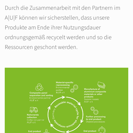
Durch die Zusammenarbeit mit den Partnern im
A|U|F können wir sicherstellen, dass unsere
Produkte am Ende ihrer Nutzungsdauer
ordnungsgemäß recycelt werden und so die
Ressourcen geschont werden.