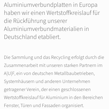
Aluminiumverbundplatten in Europa
haben wir einen Wertstoffkreislauf für
die Rückführung unserer
Aluminiumverbundmaterialien in
Deutschland etabliert.
Die Sammlung und das Recycling erfolgt durch die
Zusammenarbeit mit unseren starken Partnern im
A|U|F, ein von deutschen Metallbaubetrieben,
Systemhäusern und anderen Unternehmen
getragener Verein, der einen geschlossenen
Wertstoffkreislauf für Aluminium in den Bereichen
Fenster, Türen und Fassaden organisiert.