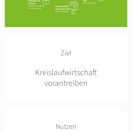
Ziel
Kreislaufwirtschaft
vorantreiben
Nutzen