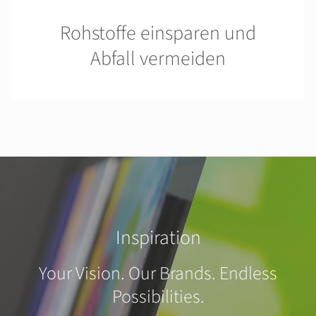
Rohstoffe einsparen und
Abfall vermeiden
Inspiration
Your Vision. Our Brands. Endless
Possibilities.