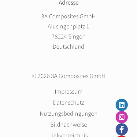
Adresse
3A Composites GmbH
Alusingenplatz 1
78224 Singen
Deutschland
© 2026 3A Composites GmbH
Navigation
Impressum
überspringen
Datenschutz
Nutzungsbedingungen
Bildnachweise
Linkverzeichnis