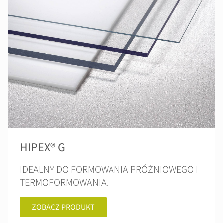
HIPEX® G
IDEALNY DO FORMOWANIA PRÓŻNIOWEGO I
TERMOFORMOWANIA.
ZOBACZ PRODUKT