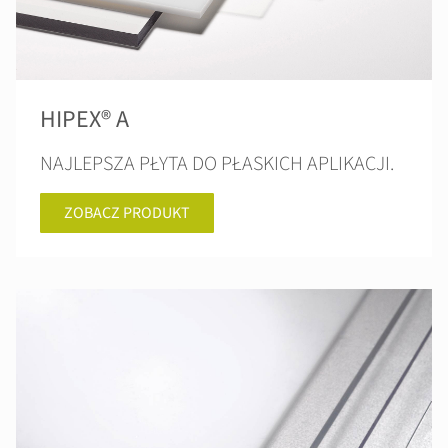
HIPEX® A
NAJLEPSZA PŁYTA DO PŁASKICH APLIKACJI.
ZOBACZ PRODUKT