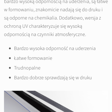
bardzo wysoką odpornością na uderzenia, są łatwe
w formowaniu, znakomicie nadają się do druku i
są odporne na chemikalia. Dodatkowo, wersja z
ochroną UV charakteryzuje się wysoką
odpornością na czynniki atmosferyczne.
Bardzo wysoka odporność na uderzenia
Łatwe formowanie
Trudnopalne
Bardzo dobrze sprawdzają się w druku