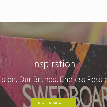
Inspiration
ision. Our Brands. Endless Possibi
DOWIEDZ SIĘ WIĘCEJ