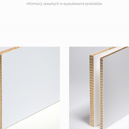
informacji zawartych w wyszukiwarce produktów.