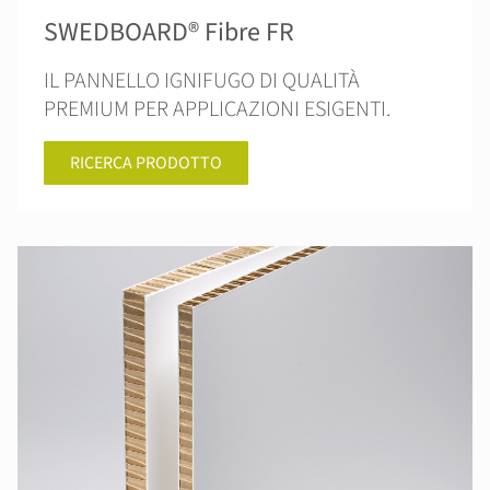
SWEDBOARD® Fibre FR
IL PANNELLO IGNIFUGO DI QUALITÀ
PREMIUM PER APPLICAZIONI ESIGENTI.
RICERCA PRODOTTO