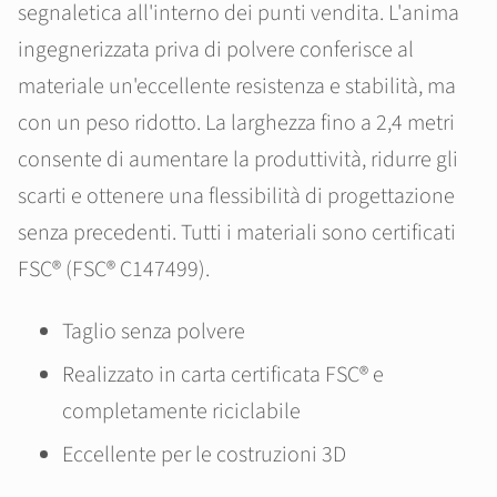
segnaletica all'interno dei punti vendita. L'anima
ingegnerizzata priva di polvere conferisce al
materiale un'eccellente resistenza e stabilità, ma
con un peso ridotto. La larghezza fino a 2,4 metri
consente di aumentare la produttività, ridurre gli
scarti e ottenere una flessibilità di progettazione
senza precedenti. Tutti i materiali sono certificati
FSC® (FSC® C147499).
Taglio senza polvere
Realizzato in carta certificata FSC® e
completamente riciclabile
Eccellente per le costruzioni 3D