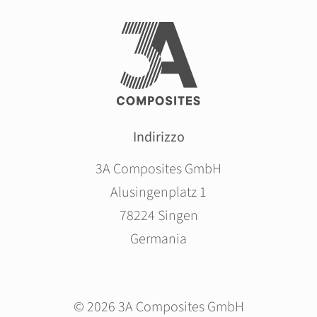
Indirizzo
3A Composites GmbH
Alusingenplatz 1
78224 Singen
Germania
© 2026 3A Composites GmbH