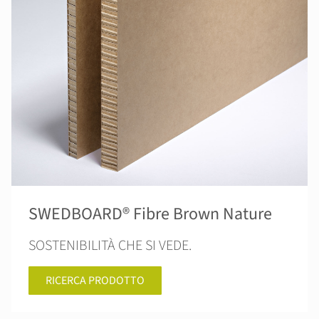
SWEDBOARD® Fibre Brown Nature
SOSTENIBILITÀ CHE SI VEDE.
RICERCA PRODOTTO