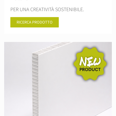
PER UNA CREATIVITÀ SOSTENIBILE.
RICERCA PRODOTTO