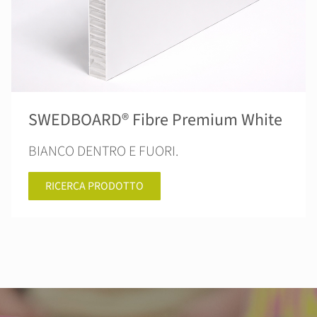
SWEDBOARD® Fibre Premium White
BIANCO DENTRO E FUORI.
RICERCA PRODOTTO