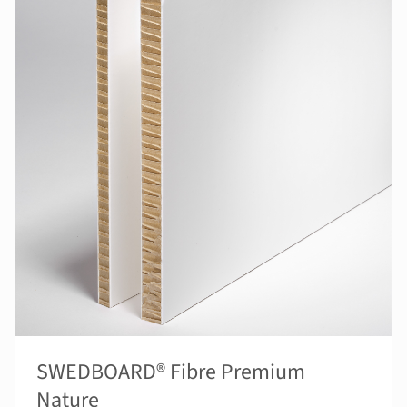
SWEDBOARD® Fibre Premium
Nature