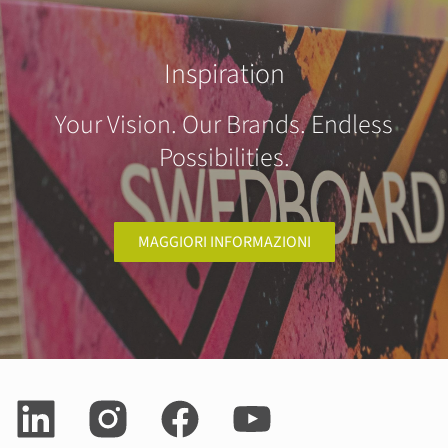
Inspiration
Your Vision. Our Brands. Endless
Possibilities.
MAGGIORI INFORMAZIONI