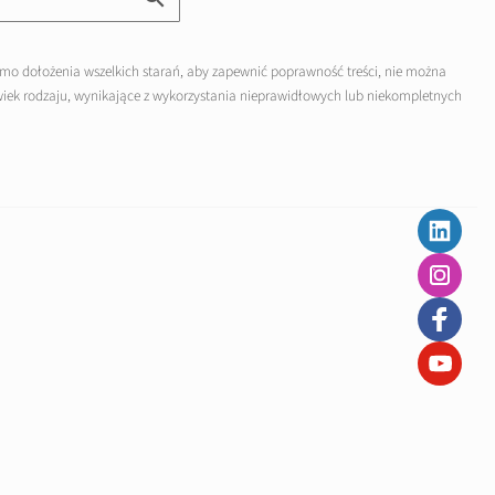
mo dołożenia wszelkich starań, aby zapewnić poprawność treści, nie można
lwiek rodzaju, wynikające z wykorzystania nieprawidłowych lub niekompletnych