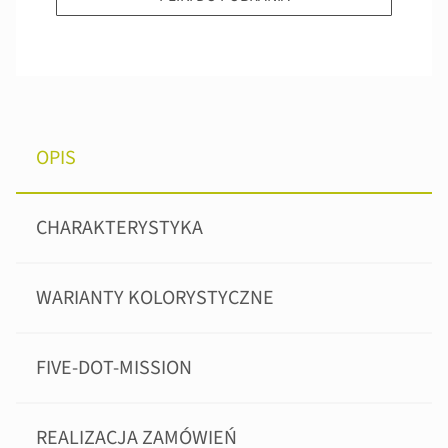
OPIS
CHARAKTERYSTYKA
WARIANTY KOLORYSTYCZNE
FIVE-DOT-MISSION
REALIZACJA ZAMÓWIEŃ