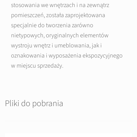
stosowania we wnętrzach i na zewnątrz
pomieszczeń, została zaprojektowana
specjalnie do tworzenia zarówno
nietypowych, oryginalnych elementów
wystroju wnętrz i umeblowania, jak i
oznakowania i wyposażenia ekspozycyjnego
w miejscu sprzedaży.
Pliki do pobrania