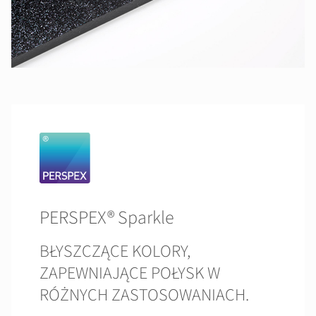
PERSPEX® Sparkle
BŁYSZCZĄCE KOLORY,
ZAPEWNIAJĄCE POŁYSK W
RÓŻNYCH ZASTOSOWANIACH.