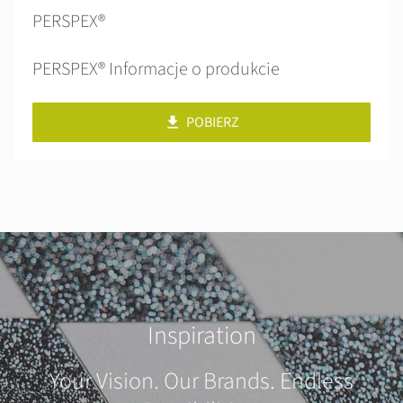
PERSPEX®
PERSPEX® Informacje o produkcie
POBIERZ
Inspiration
Your Vision. Our Brands. Endless