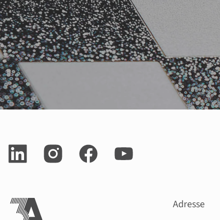
Adresse