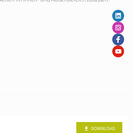
DOWNLOAD