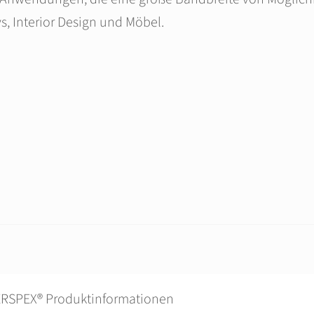
, Interior Design und Möbel.
RSPEX® Produktinformationen