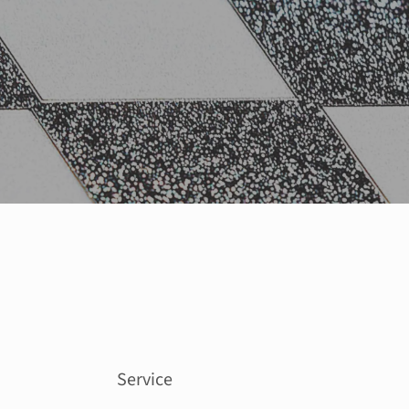
Service