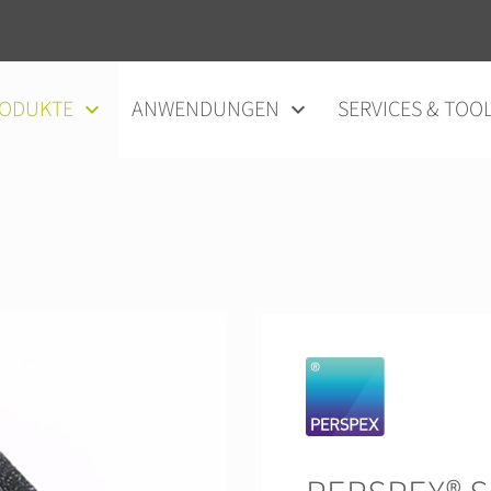
ODUKTE
ANWENDUNGEN
SERVICES & TOO