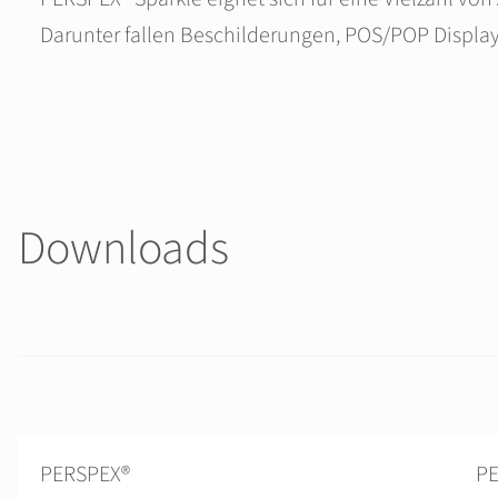
Darunter fallen Beschilderungen, POS/POP Displays
Downloads
PERSPEX®
PE