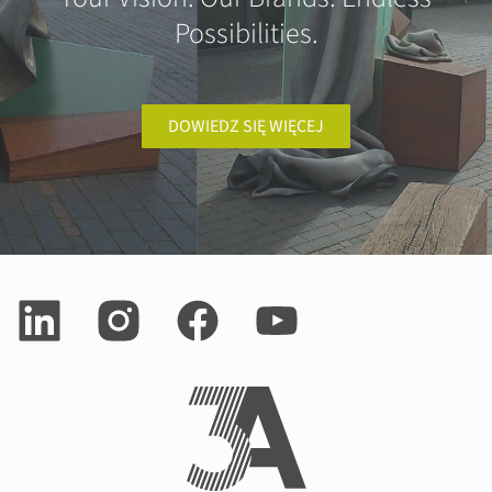
Possibilities.
DOWIEDZ SIĘ WIĘCEJ