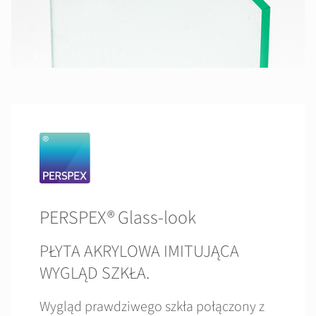
PERSPEX® Glass-look
PŁYTA AKRYLOWA IMITUJĄCA
WYGLĄD SZKŁA.
Wygląd prawdziwego szkła połączony z