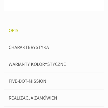
OPIS
CHARAKTERYSTYKA
WARIANTY KOLORYSTYCZNE
FIVE-DOT-MISSION
REALIZACJA ZAMÓWIEŃ