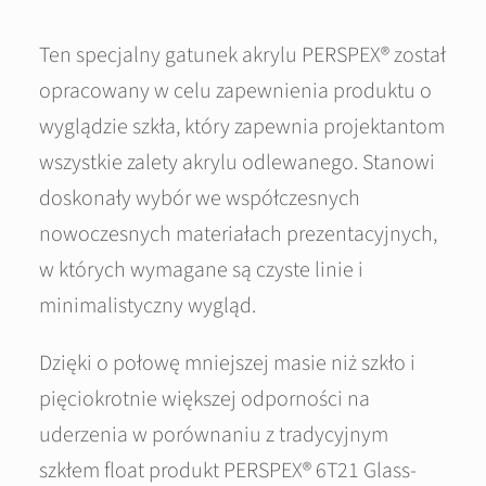
Ten specjalny gatunek akrylu PERSPEX® został
opracowany w celu zapewnienia produktu o
wyglądzie szkła, który zapewnia projektantom
wszystkie zalety akrylu odlewanego. Stanowi
doskonały wybór we współczesnych
nowoczesnych materiałach prezentacyjnych,
w których wymagane są czyste linie i
minimalistyczny wygląd.
Dzięki o połowę mniejszej masie niż szkło i
pięciokrotnie większej odporności na
uderzenia w porównaniu z tradycyjnym
szkłem float produkt PERSPEX® 6T21 Glass-