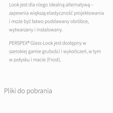
Look jest dla niego idealną alternatywą –
zapewnia większą elastyczność projektowania
i może być łatwo poddawany obróbce,
wytwarzany i instalowany.
PERSPEX® Glass-Look jest dostępny w
szerokiej gamie grubości i wykończeń, w tym
w połysku i macie (Frost).
Pliki do pobrania