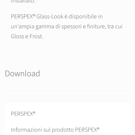
installato.
PERSPEX® Glass-Look è disponibile in
un'ampia gamma di spessori e finiture, tra cui
Gloss e Frost.
Download
PERSPEX®
Informazioni sul prodotto PERSPEX®