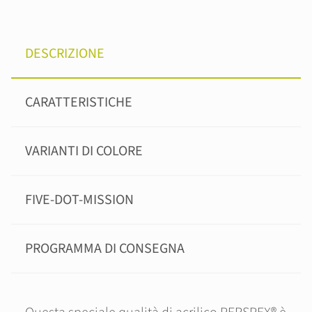
DESCRIZIONE
CARATTERISTICHE
VARIANTI DI COLORE
FIVE-DOT-MISSION
PROGRAMMA DI CONSEGNA