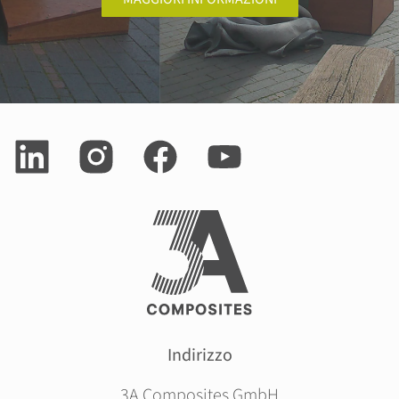
Indirizzo
3A Composites GmbH