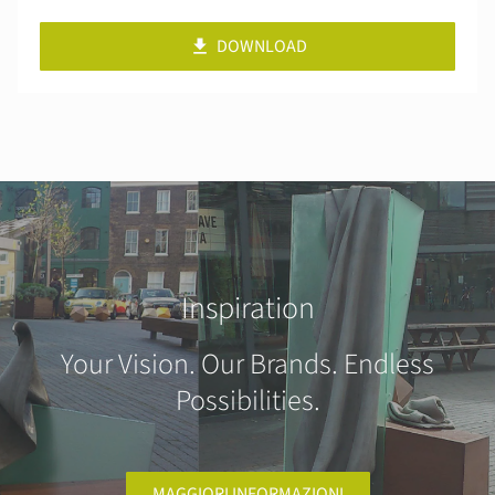
DOWNLOAD
Inspiration
Your Vision. Our Brands. Endless
Possibilities.
MAGGIORI INFORMAZIONI