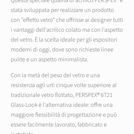
Questa speciale qualità di acrilico PERSPEX® è
stata sviluppata per realizzare un prodotto
con "effetto vetro" che offrisse ai designer tutti
i vantaggi dell'acrilico colato ma con l'aspetto
del vetro. È la scelta ideale per gli espositori
moderni di oggi, dove sono richieste linee
pulite e un aspetto minimalista.
Con la metà del peso del vetro e una
resistenza agli urti cinque volte superiore al
tradizionale vetro flottato, PERSPEX® 6T21
Glass-Look è l'alternativa ideale: offre una
maggiore flessibilità di progettazione e può
essere facilmente lavorato, fabbricato e