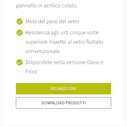
pannello in acrilico colato.
Metà del peso del vetro
Resistenza agli urti cinque volte
superiore rispetto al vetro flottato
convenzionale
Disponibile nella versione Gloss e
Frost
RICHIEDI ORA
DOWNLOAD PRODOTTI