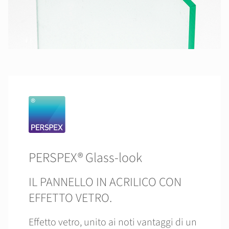
PERSPEX® Glass-look
IL PANNELLO IN ACRILICO CON
EFFETTO VETRO.
Effetto vetro, unito ai noti vantaggi di un