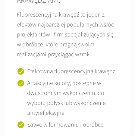
KRAWĘDZIAMI.
Fluorescencyjna krawędź to jeden z
efektów najbardziej popularnych wśród
projektantów i firm specjalizujących się
w obróbce, które pragną swoimi
realizacjami przyciągać wzrok.
Efektowna fluorescencyjna krawędź
Atrakcyjne kolory, dostępne w
dwustronnym wykończeniu, do
wyboru połysk lub wykończenie
antyrefleksyjne
Łatwe w formowaniu i obróbce