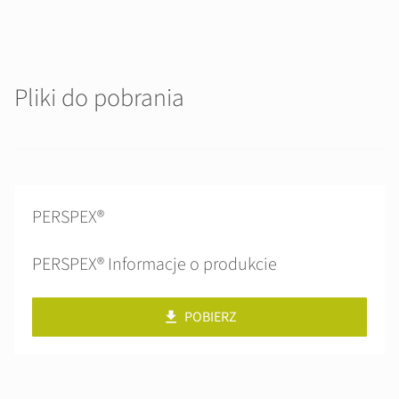
Pliki do pobrania
PERSPEX®
PERSPEX® Informacje o produkcie
POBIERZ