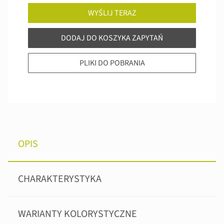
WYŚLIJ TERAZ
DODAJ DO KOSZYKA ZAPYTAŃ
PLIKI DO POBRANIA
OPIS
CHARAKTERYSTYKA
WARIANTY KOLORYSTYCZNE