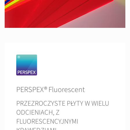
PERSPEX® Fluorescent
PRZEZROCZYSTE PŁYTY W WIELU
ODCIENIACH, Z
FLUORESCENCYJNYMI