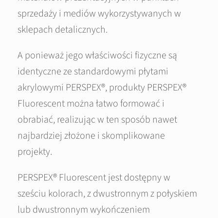
sprzedaży i mediów wykorzystywanych w
sklepach detalicznych.
A ponieważ jego właściwości fizyczne są
identyczne ze standardowymi płytami
akrylowymi PERSPEX®, produkty PERSPEX®
Fluorescent można łatwo formować i
obrabiać, realizując w ten sposób nawet
najbardziej złożone i skomplikowane
projekty.
PERSPEX® Fluorescent jest dostępny w
sześciu kolorach, z dwustronnym z połyskiem
lub dwustronnym wykończeniem