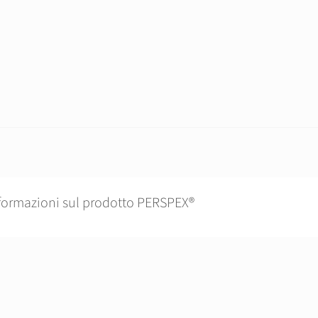
formazioni sul prodotto PERSPEX®