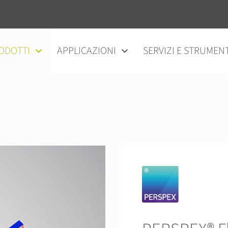
ODOTTI
APPLICAZIONI
SERVIZI E STRUMENT