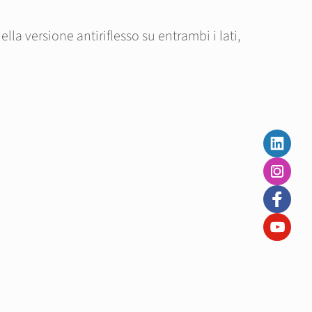
la versione antiriflesso su entrambi i lati,