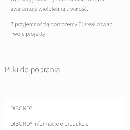
gwarantuje wieloletnią trwałość.
Z przyjemnością pomożemy Ci zrealizować
Twoje projekty.
Pliki do pobrania
DIBOND®
DIBOND® Informacje o produkcie