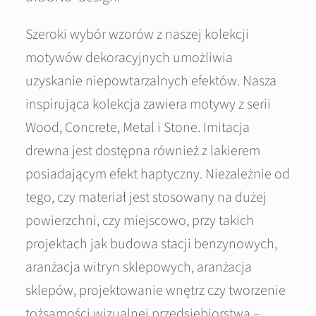
Szeroki wybór wzorów z naszej kolekcji
motywów dekoracyjnych umożliwia
uzyskanie niepowtarzalnych efektów. Nasza
inspirująca kolekcja zawiera motywy z serii
Wood, Concrete, Metal i Stone. Imitacja
drewna jest dostępna również z lakierem
posiadającym efekt haptyczny. Niezależnie od
tego, czy materiał jest stosowany na dużej
powierzchni, czy miejscowo, przy takich
projektach jak budowa stacji benzynowych,
aranżacja witryn sklepowych, aranżacja
sklepów, projektowanie wnętrz czy tworzenie
tożsamości wizualnej przedsiębiorstwa –