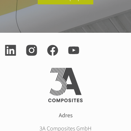
Adres
3A Composites GmbH