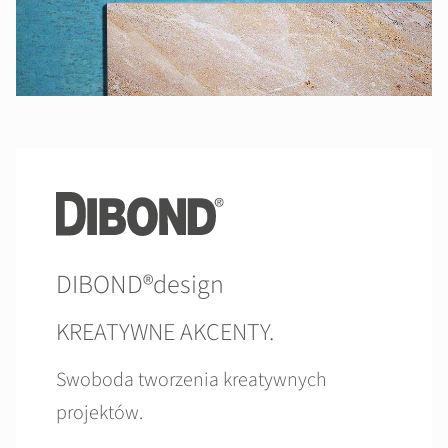
DIBOND®design
KREATYWNE AKCENTY.
Swoboda tworzenia kreatywnych
projektów.