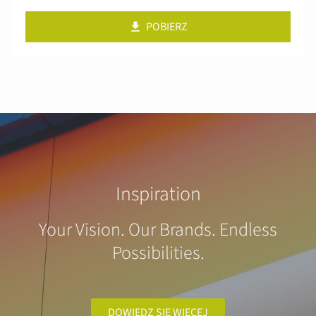
POBIERZ
Inspiration
Your Vision. Our Brands. Endless
Possibilities.
DOWIEDZ SIĘ WIĘCEJ