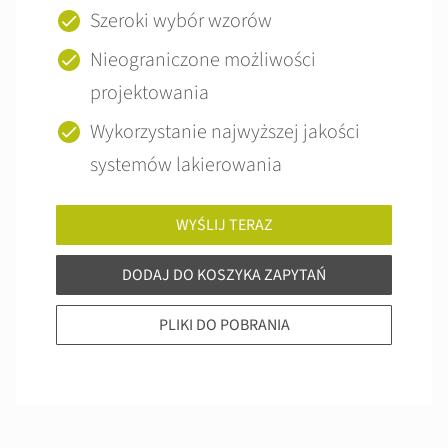
Szeroki wybór wzorów
Nieograniczone możliwości
projektowania
Wykorzystanie najwyższej jakości
systemów lakierowania
WYŚLIJ TERAZ
DODAJ DO KOSZYKA ZAPYTAŃ
PLIKI DO POBRANIA