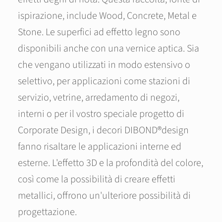
ispirazione, include Wood, Concrete, Metal e
Stone. Le superfici ad effetto legno sono
disponibili anche con una vernice aptica. Sia
che vengano utilizzati in modo estensivo o
selettivo, per applicazioni come stazioni di
servizio, vetrine, arredamento di negozi,
interni o per il vostro speciale progetto di
Corporate Design, i decori DIBOND®design
fanno risaltare le applicazioni interne ed
esterne. L'effetto 3D e la profondità del colore,
così come la possibilità di creare effetti
metallici, offrono un'ulteriore possibilità di
progettazione.