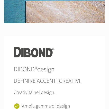
DIBOND®design
DEFINIRE ACCENTI CREATIVI.
Creatività nel design.
Ampia gamma di design