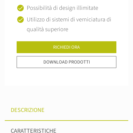
Possibilità di design illimitate
Utilizzo di sistemi di verniciatura di
qualità superiore
RICHIEDI ORA
DOWNLOAD PRODOTTI
DESCRIZIONE
CARATTERISTICHE