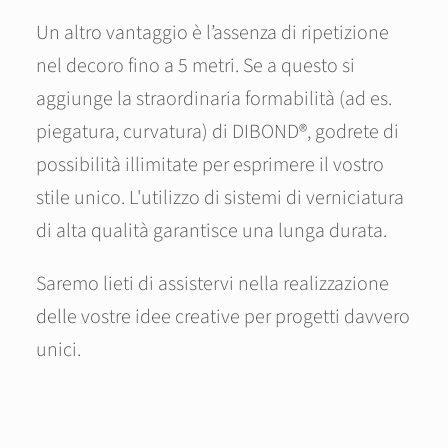
Un altro vantaggio è l’assenza di ripetizione
nel decoro fino a 5 metri. Se a questo si
aggiunge la straordinaria formabilità (ad es.
piegatura, curvatura) di DIBOND®, godrete di
possibilità illimitate per esprimere il vostro
stile unico. L'utilizzo di sistemi di verniciatura
di alta qualità garantisce una lunga durata.
Saremo lieti di assistervi nella realizzazione
delle vostre idee creative per progetti davvero
unici.