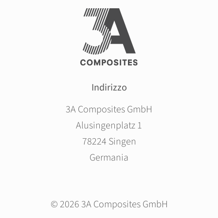
Indirizzo
3A Composites GmbH
Alusingenplatz 1
78224 Singen
Germania
© 2026 3A Composites GmbH