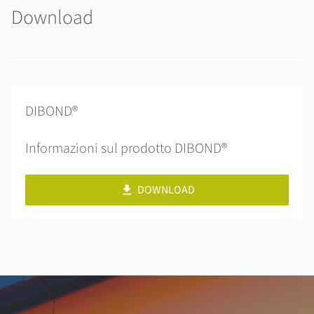
Download
DIBOND®
Informazioni sul prodotto DIBOND®
DOWNLOAD