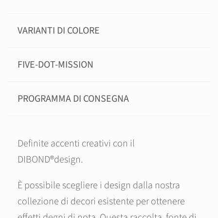
VARIANTI DI COLORE
FIVE-DOT-MISSION
PROGRAMMA DI CONSEGNA
Definite accenti creativi con il
DIBOND®design.
È possibile scegliere i design dalla nostra
collezione di decori esistente per ottenere
effetti degni di nota. Questa raccolta, fonte di