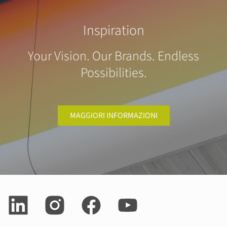
Inspiration
Your Vision. Our Brands. Endless
Possibilities.
MAGGIORI INFORMAZIONI