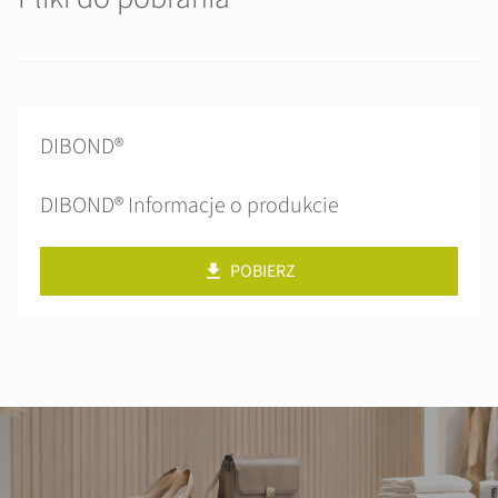
DIBOND®
DIBOND® Informacje o produkcie
POBIERZ