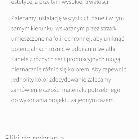
estetyce, a przy tym wysokiej trwałości.
Zalecamy instalację wszystkich paneli w tym
samym kierunku, wskazanym przez strzałki
umieszczone na folii ochronnej, aby uniknąć
potencjalnych różnić w odbijaniu światła.
Panele z różnych serii produkcyjnych mogą
nieznacznie różnić się kolorem. Aby zapewnić
jednolity kolor zdecydowanie zalecamy
zamówienie całości materiału potrzebnego
do wykonania projektu za jednym razem.
Pliki do pobrania