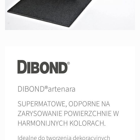
DIBOND®artenara
SUPERMATOWE, ODPORNE NA
ZARYSOWANIE POWIERZCHNIE W
HARMONIJNYCH KOLORACH.
Idealne do tworzenia dekoracyjnych