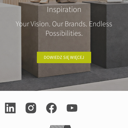
Inspiration
Your Vision. Our Brands. Endless
Possibilities.
DOWIEDZ SIĘ WIĘCEJ