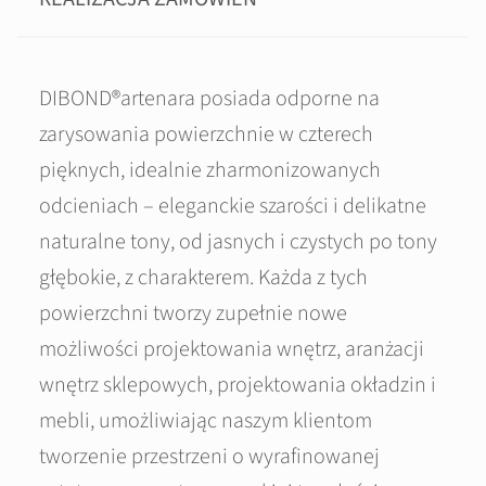
DIBOND®artenara posiada odporne na
zarysowania powierzchnie w czterech
pięknych, idealnie zharmonizowanych
odcieniach – eleganckie szarości i delikatne
naturalne tony, od jasnych i czystych po tony
głębokie, z charakterem. Każda z tych
powierzchni tworzy zupełnie nowe
możliwości projektowania wnętrz, aranżacji
wnętrz sklepowych, projektowania okładzin i
mebli, umożliwiając naszym klientom
tworzenie przestrzeni o wyrafinowanej