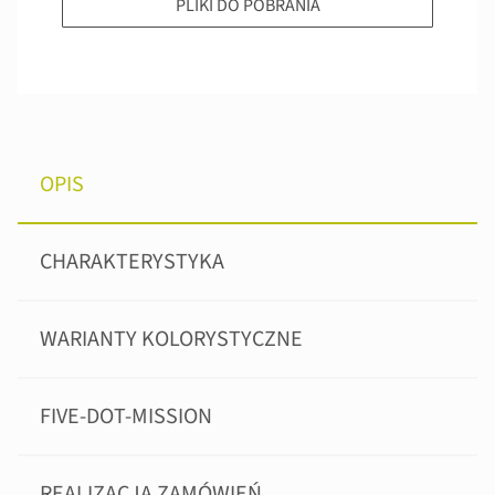
PLIKI DO POBRANIA
OPIS
CHARAKTERYSTYKA
WARIANTY KOLORYSTYCZNE
FIVE-DOT-MISSION
REALIZACJA ZAMÓWIEŃ