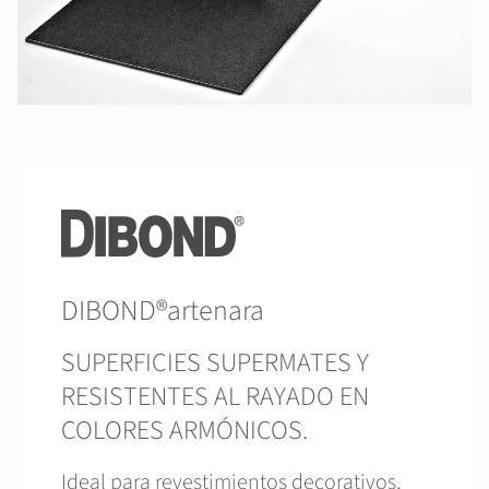
DIBOND®artenara
SUPERFICIES SUPERMATES Y
RESISTENTES AL RAYADO EN
COLORES ARMÓNICOS.
Ideal para revestimientos decorativos,