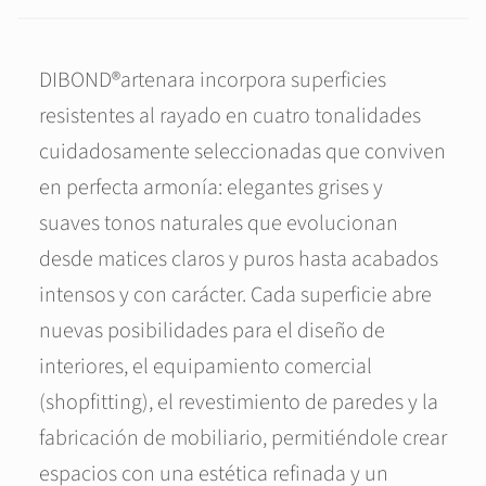
DIBOND®artenara incorpora superficies
resistentes al rayado en cuatro tonalidades
cuidadosamente seleccionadas que conviven
en perfecta armonía: elegantes grises y
suaves tonos naturales que evolucionan
desde matices claros y puros hasta acabados
intensos y con carácter. Cada superficie abre
nuevas posibilidades para el diseño de
interiores, el equipamiento comercial
(shopfitting), el revestimiento de paredes y la
fabricación de mobiliario, permitiéndole crear
espacios con una estética refinada y un