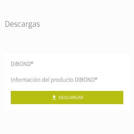
Descargas
DIBOND®
Información del producto DIBOND®
DESCARGAR