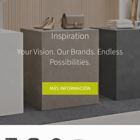
Inspiration
Your Vision. Our Brands. Endless
Possibilities.
MÁS INFORMACIÓN