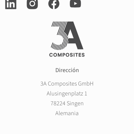
Dirección
3A Composites GmbH
Alusingenplatz 1
78224 Singen
Alemania