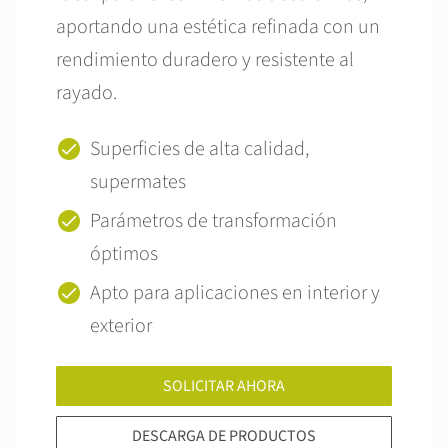
aportando una estética refinada con un
rendimiento duradero y resistente al
rayado.
Superficies de alta calidad,
supermates
Parámetros de transformación
óptimos
Apto para aplicaciones en interior y
exterior
SOLICITAR AHORA
DESCARGA DE PRODUCTOS