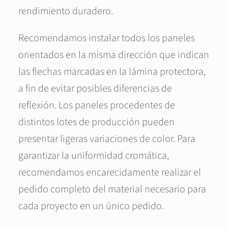
rendimiento duradero.
Recomendamos instalar todos los paneles
orientados en la misma dirección que indican
las flechas marcadas en la lámina protectora,
a fin de evitar posibles diferencias de
reflexión. Los paneles procedentes de
distintos lotes de producción pueden
presentar ligeras variaciones de color. Para
garantizar la uniformidad cromática,
recomendamos encarecidamente realizar el
pedido completo del material necesario para
cada proyecto en un único pedido.