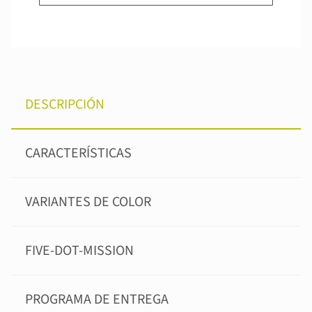
DESCRIPCIÓN
CARACTERÍSTICAS
VARIANTES DE COLOR
FIVE-DOT-MISSION
PROGRAMA DE ENTREGA