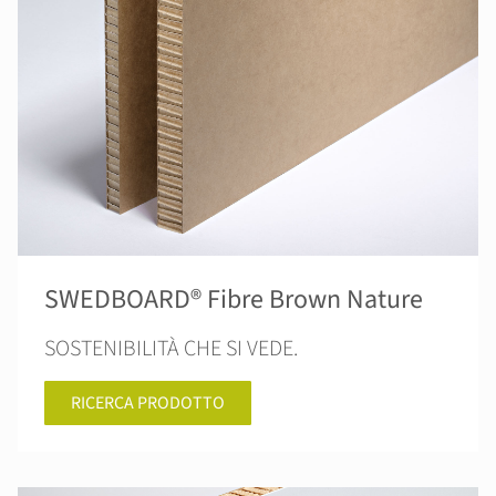
SWEDBOARD® Fibre Brown Nature
SOSTENIBILITÀ CHE SI VEDE.
RICERCA PRODOTTO