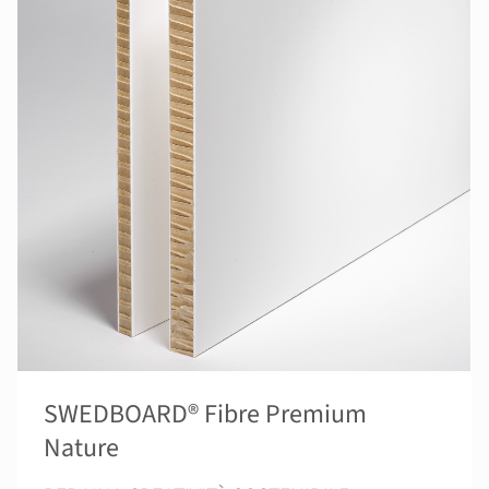
SWEDBOARD® Fibre Premium
Nature