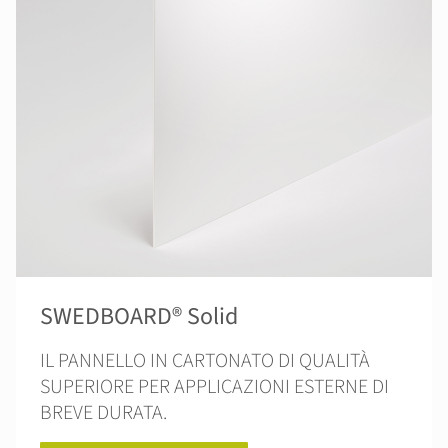
SWEDBOARD® Solid
IL PANNELLO IN CARTONATO DI QUALITÀ
SUPERIORE PER APPLICAZIONI ESTERNE DI
BREVE DURATA.