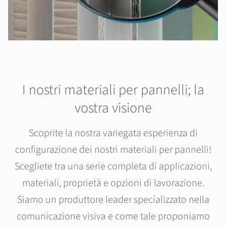
I nostri materiali per pannelli; la
vostra visione
Scoprite la nostra variegata esperienza di
configurazione dei nostri materiali per pannelli!
Scegliete tra una serie completa di applicazioni,
materiali, proprietà e opzioni di lavorazione.
Siamo un produttore leader specializzato nella
comunicazione visiva e come tale proponiamo