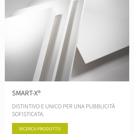
SMART-X®
DISTINTIVO E UNICO PER UNA PUBBLICITÀ
SOFISTICATA.
RICERCA PRODOTTO