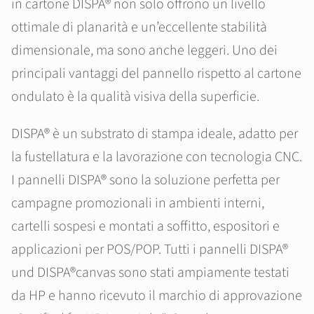
in cartone DISPA® non solo offrono un livello
ottimale di planarità e un’eccellente stabilità
dimensionale, ma sono anche leggeri. Uno dei
principali vantaggi del pannello rispetto al cartone
ondulato è la qualità visiva della superficie.
DISPA® è un substrato di stampa ideale, adatto per
la fustellatura e la lavorazione con tecnologia CNC.
I pannelli DISPA® sono la soluzione perfetta per
campagne promozionali in ambienti interni,
cartelli sospesi e montati a soffitto, espositori e
applicazioni per POS/POP. Tutti i pannelli DISPA®
und DISPA®canvas sono stati ampiamente testati
da HP e hanno ricevuto il marchio di approvazione