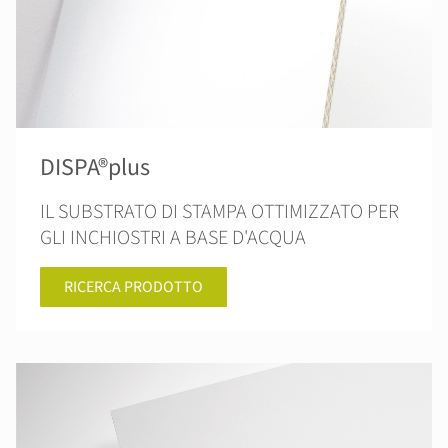
DISPA®plus
IL SUBSTRATO DI STAMPA OTTIMIZZATO PER
GLI INCHIOSTRI A BASE D'ACQUA
RICERCA PRODOTTO