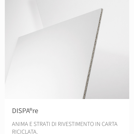
DISPA®re
ANIMA E STRATI DI RIVESTIMENTO IN CARTA
RICICLATA.