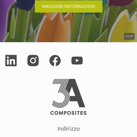
MAGGIORI INFORMAZIONI
DISPA®
Indirizzo