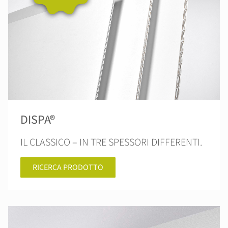
DISPA®
IL CLASSICO – IN TRE SPESSORI DIFFERENTI.
RICERCA PRODOTTO