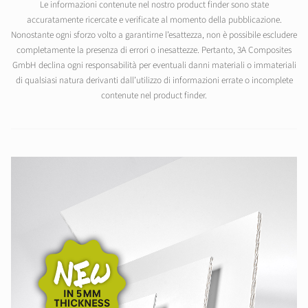
Le informazioni contenute nel nostro product finder sono state
accuratamente ricercate e verificate al momento della pubblicazione.
Nonostante ogni sforzo volto a garantirne l’esattezza, non è possibile escludere
completamente la presenza di errori o inesattezze. Pertanto, 3A Composites
GmbH declina ogni responsabilità per eventuali danni materiali o immateriali
di qualsiasi natura derivanti dall’utilizzo di informazioni errate o incomplete
contenute nel product finder.