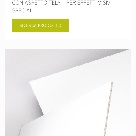
CON ASPETTO TELA – PER EFFETTI VISIVI
SPECIALI.
RICERCA PRODOTTO