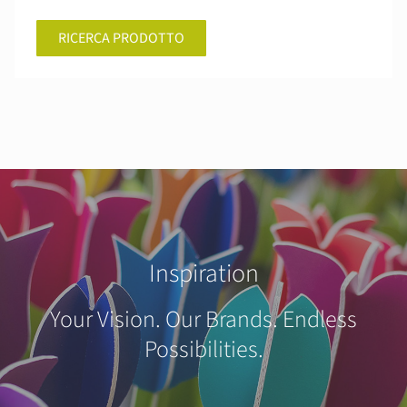
RICERCA PRODOTTO
Inspiration
Your Vision. Our Brands. Endless
Possibilities.