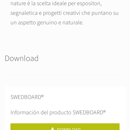
nature è la scelta ideale per espositori,
segnaletica e progetti creativi che puntano su
un aspetto genuino e naturale.
Download
SWEDBOARD®
Información del producto SWEDBOARD®
DOWNLOAD