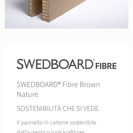
SWEDBOARD® Fibre Brown
Nature
SOSTENIBILITÀ CHE SI VEDE.
Il pannello in cartone sostenibile
dall’autentico look kraftliner.