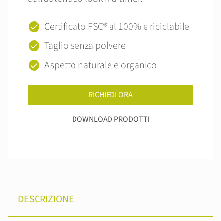
Certificato FSC® al 100% e riciclabile
Taglio senza polvere
Aspetto naturale e organico
RICHIEDI ORA
DOWNLOAD PRODOTTI
DESCRIZIONE