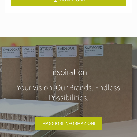
Inspiration
Your Vision. Our Brands. Endless
Possibilities.
MAGGIORI INFORMAZIONI