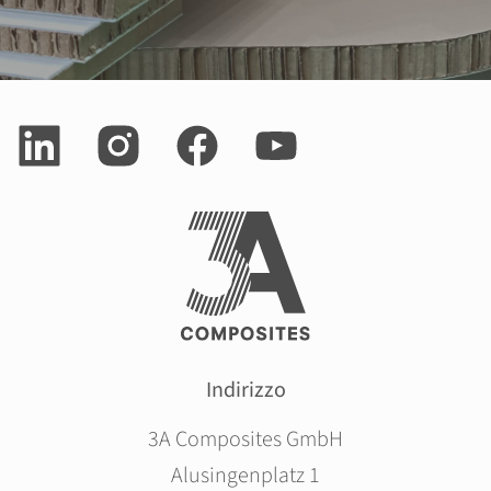
Indirizzo
3A Composites GmbH
Alusingenplatz 1