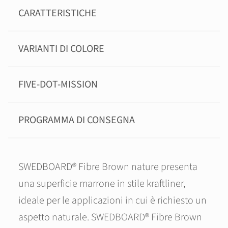
CARATTERISTICHE
VARIANTI DI COLORE
FIVE-DOT-MISSION
PROGRAMMA DI CONSEGNA
SWEDBOARD® Fibre Brown nature presenta
una superficie marrone in stile kraftliner,
ideale per le applicazioni in cui è richiesto un
aspetto naturale. SWEDBOARD® Fibre Brown