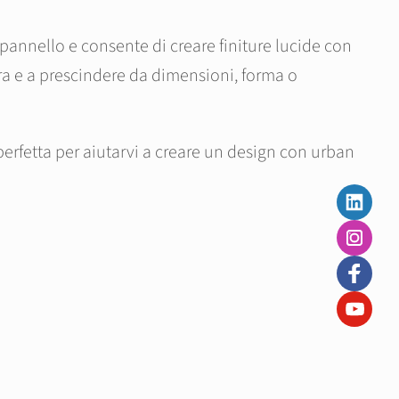
 pannello e consente di creare finiture lucide con
ura e a prescindere da dimensioni, forma o
erfetta per aiutarvi a creare un design con urban