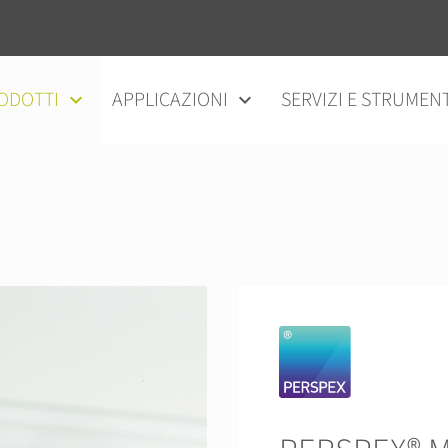
ODOTTI
APPLICAZIONI
SERVIZI E STRUMENT