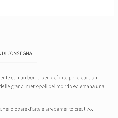
 DI CONSEGNA
ente con un bordo ben definito per creare un
ano delle grandi metropoli del mondo ed emana una
ranei o opere d'arte e arredamento creativo,