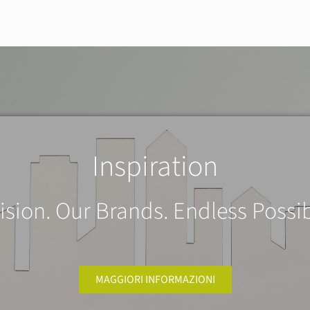
Inspiration
ision. Our Brands. Endless Possibi
MAGGIORI INFORMAZIONI