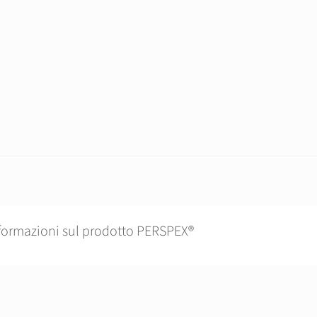
formazioni sul prodotto PERSPEX®