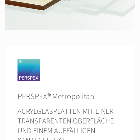
PERSPEX® Metropolitan
ACRYLGLASPLATTEN MIT EINER
TRANSPARENTEN OBERFLÄCHE
UND EINEM AUFFÄLLIGEN