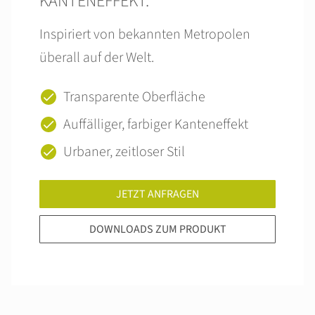
KANTENEFFEKT.
Inspiriert von bekannten Metropolen
überall auf der Welt.
Transparente Oberfläche
Auffälliger, farbiger Kanteneffekt
Urbaner, zeitloser Stil
JETZT ANFRAGEN
DOWNLOADS ZUM PRODUKT