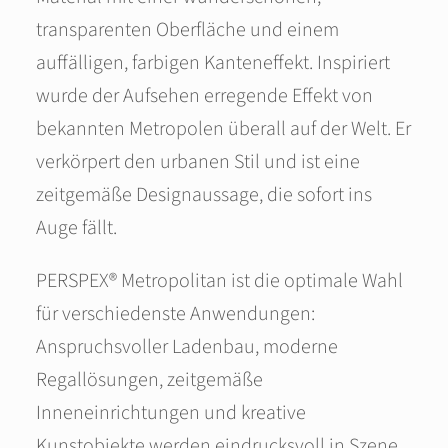
transparenten Oberfläche und einem
auffälligen, farbigen Kanteneffekt. Inspiriert
wurde der Aufsehen erregende Effekt von
bekannten Metropolen überall auf der Welt. Er
verkörpert den urbanen Stil und ist eine
zeitgemäße Designaussage, die sofort ins
Auge fällt.
PERSPEX® Metropolitan ist die optimale Wahl
für verschiedenste Anwendungen:
Anspruchsvoller Ladenbau, moderne
Regallösungen, zeitgemäße
Inneneinrichtungen und kreative
Kunstobjekte werden eindrucksvoll in Szene