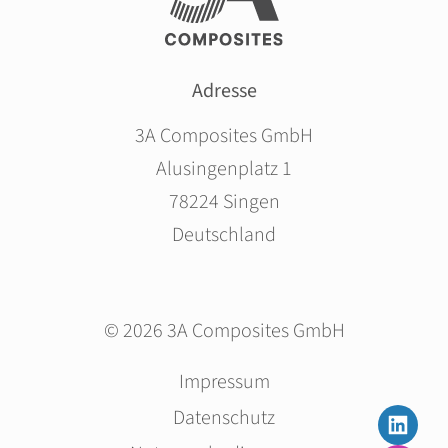
Adresse
3A Composites GmbH
Alusingenplatz 1
78224 Singen
Deutschland
© 2026 3A Composites GmbH
Navigation
Impressum
überspringen
Datenschutz