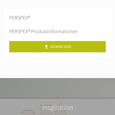
PERSPEX®
PERSPEX® Produktinformationen
DOWNLOAD
Inspiration