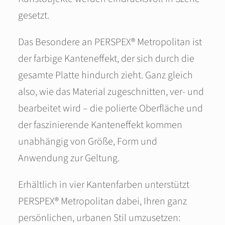
gesetzt.
Das Besondere an PERSPEX® Metropolitan ist
der farbige Kanteneffekt, der sich durch die
gesamte Platte hindurch zieht. Ganz gleich
also, wie das Material zugeschnitten, ver- und
bearbeitet wird – die polierte Oberfläche und
der faszinierende Kanteneffekt kommen
unabhängig von Größe, Form und
Anwendung zur Geltung.
Erhältlich in vier Kantenfarben unterstützt
PERSPEX® Metropolitan dabei, Ihren ganz
persönlichen, urbanen Stil umzusetzen: