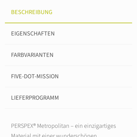
BESCHREIBUNG
EIGENSCHAFTEN
FARBVARIANTEN
FIVE-DOT-MISSION
LIEFERPROGRAMM
PERSPEX® Metropolitan – ein einzigartiges
Material mit einer wunderschönen,