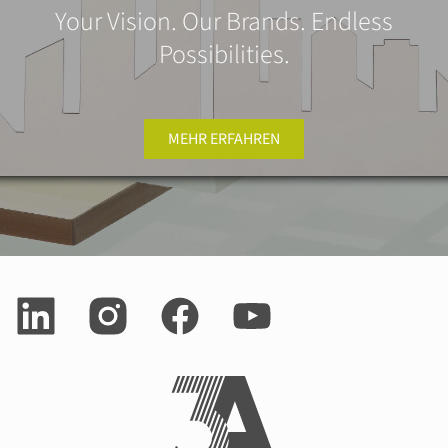
Your Vision. Our Brands. Endless
Possibilities.
MEHR ERFAHREN