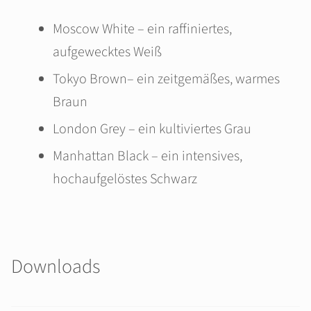
Moscow White – ein raffiniertes,
aufgewecktes Weiß
Tokyo Brown– ein zeitgemäßes, warmes
Braun
London Grey – ein kultiviertes Grau
Manhattan Black – ein intensives,
hochaufgelöstes Schwarz
Downloads