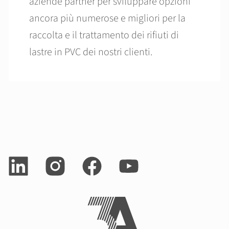
aziende partner per sviluppare opzioni
ancora più numerose e migliori per la
raccolta e il trattamento dei rifiuti di
lastre in PVC dei nostri clienti.