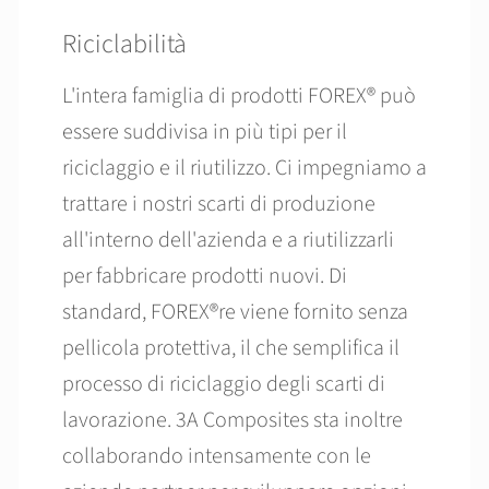
Riciclabilità
L'intera famiglia di prodotti FOREX® può
essere suddivisa in più tipi per il
riciclaggio e il riutilizzo. Ci impegniamo a
trattare i nostri scarti di produzione
all'interno dell'azienda e a riutilizzarli
per fabbricare prodotti nuovi. Di
standard, FOREX®re viene fornito senza
pellicola protettiva, il che semplifica il
processo di riciclaggio degli scarti di
lavorazione. 3A Composites sta inoltre
collaborando intensamente con le