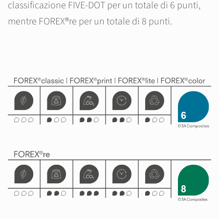
classificazione FIVE-DOT per un totale di 6 punti,
mentre FOREX®re per un totale di 8 punti.