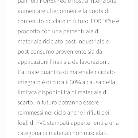
pannelli FOREX® ed è nostra intenzione
aumentare ulteriormente la quota di
contenuto riciclato in futuro. FOREX®re è
prodotto con una percentuale di
materiale riciclato post-industriale e
post-consumo proveniente sia da
applicazioni finali sia da lavorazioni.
L'attuale quantità di materiale riciclato
integrato è di circa il 30% a causa della
limitata disponibilità di materiale di
scarto. In futuro potranno essere
reimmessi nel ciclo anche i rifiuti dei
fogli di PVC stampati appartenenti a una
categoria di materiali non miscelati.