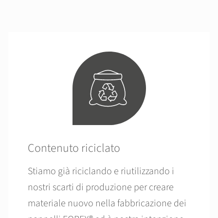
Contenuto riciclato
Stiamo già riciclando e riutilizzando i
nostri scarti di produzione per creare
materiale nuovo nella fabbricazione dei