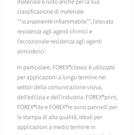
materiale è noto anche per la sua
classificazione di materiale
""scarsamente infiammabile"", l'elevata
resistenza agli agenti chimici e
l'eccezionale resistenza agli agenti
atmosferici.
In particolare, FOREX®classic è utilizzato
per applicazioni a lungo termine nei
settori della comunicazione visiva,
dell'edilizia e dell'industria. FOREX®print,
FOREX®lite e FOREX®re sono pannelli per
la stampa di alta qualità, ideali per
applicazioni a medio termine in