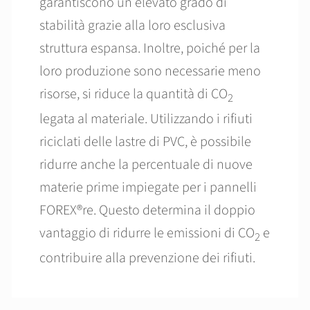
garantiscono un elevato grado di
stabilità grazie alla loro esclusiva
struttura espansa. Inoltre, poiché per la
loro produzione sono necessarie meno
risorse, si riduce la quantità di CO
2
legata al materiale. Utilizzando i rifiuti
riciclati delle lastre di PVC, è possibile
ridurre anche la percentuale di nuove
materie prime impiegate per i pannelli
FOREX®re. Questo determina il doppio
vantaggio di ridurre le emissioni di CO
e
2
contribuire alla prevenzione dei rifiuti.