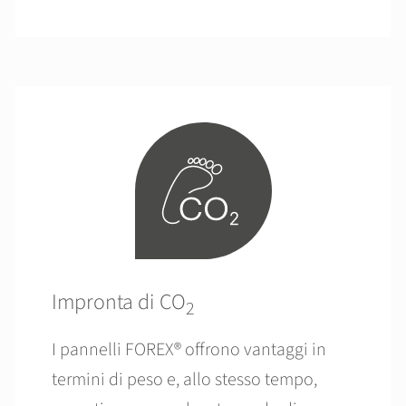
Impronta di CO
2
I pannelli FOREX® offrono vantaggi in
termini di peso e, allo stesso tempo,