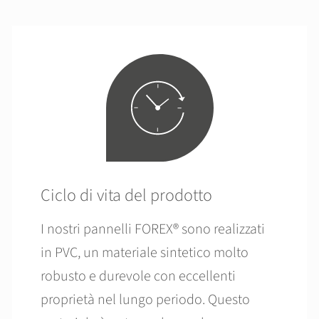
Ciclo di vita del prodotto
I nostri pannelli FOREX® sono realizzati
in PVC, un materiale sintetico molto
robusto e durevole con eccellenti
proprietà nel lungo periodo. Questo