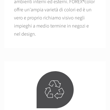
ambienti interni ed esterni. FOREX®color
offre un'ampia varietà di colori ed è un
vero e proprio richiamo visivo negli
impieghi a medio termine in negozi e
nel design.