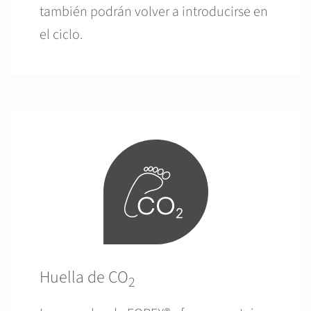
también podrán volver a introducirse en
el ciclo.
Huella de CO
2