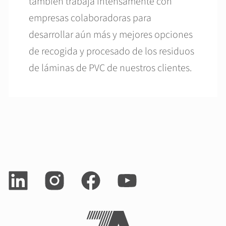
también trabaja intensamente con
empresas colaboradoras para
desarrollar aún más y mejores opciones
de recogida y procesado de los residuos
de láminas de PVC de nuestros clientes.