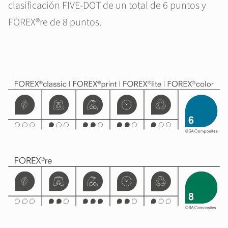
clasificación FIVE-DOT de un total de 6 puntos y
FOREX®re de 8 puntos.