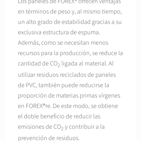
Los paneles de FOREX® ofrecen ventajas
en términos de peso y, al mismo tiempo,
un alto grado de estabilidad gracias a su
exclusiva estructura de espuma.
Además, como se necesitan menos
recursos para la producción, se reduce la
cantidad de CO
ligada al material. Al
2
utilizar residuos reciclados de paneles
de PVC, también puede reducirse la
proporción de materias primas vírgenes
en FOREX®re. De este modo, se obtiene
el doble beneficio de reducir las
emisiones de CO
y contribuir a la
2
prevención de residuos.