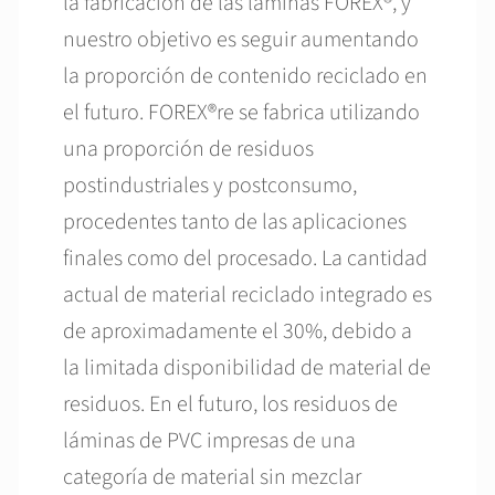
la fabricación de las láminas FOREX®, y
nuestro objetivo es seguir aumentando
la proporción de contenido reciclado en
el futuro. FOREX®re se fabrica utilizando
una proporción de residuos
postindustriales y postconsumo,
procedentes tanto de las aplicaciones
finales como del procesado. La cantidad
actual de material reciclado integrado es
de aproximadamente el 30%, debido a
la limitada disponibilidad de material de
residuos. En el futuro, los residuos de
láminas de PVC impresas de una
categoría de material sin mezclar