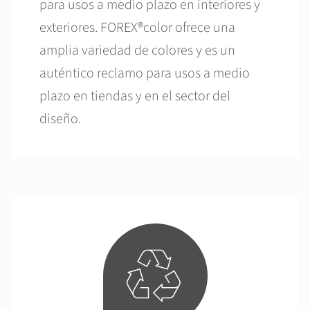
para usos a medio plazo en interiores y
exteriores. FOREX®color ofrece una
amplia variedad de colores y es un
auténtico reclamo para usos a medio
plazo en tiendas y en el sector del
diseño.