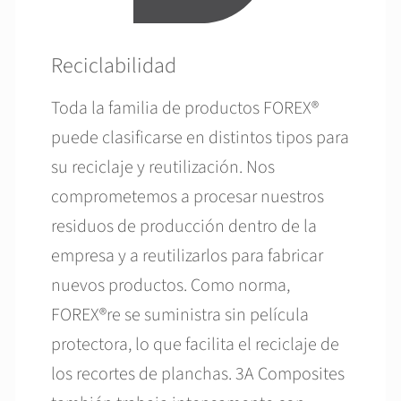
Reciclabilidad
Toda la familia de productos FOREX®
puede clasificarse en distintos tipos para
su reciclaje y reutilización. Nos
comprometemos a procesar nuestros
residuos de producción dentro de la
empresa y a reutilizarlos para fabricar
nuevos productos. Como norma,
FOREX®re se suministra sin película
protectora, lo que facilita el reciclaje de
los recortes de planchas. 3A Composites