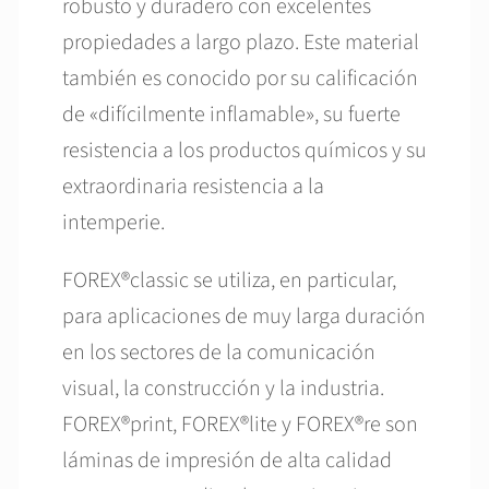
robusto y duradero con excelentes
propiedades a largo plazo. Este material
también es conocido por su calificación
de «difícilmente inflamable», su fuerte
resistencia a los productos químicos y su
extraordinaria resistencia a la
intemperie.
FOREX®classic se utiliza, en particular,
para aplicaciones de muy larga duración
en los sectores de la comunicación
visual, la construcción y la industria.
FOREX®print, FOREX®lite y FOREX®re son
láminas de impresión de alta calidad