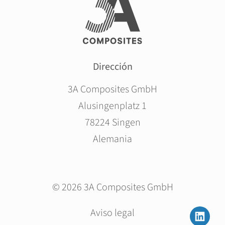
Dirección
3A Composites GmbH
Alusingenplatz 1
78224 Singen
Alemania
© 2026 3A Composites GmbH
Saltar
Aviso legal