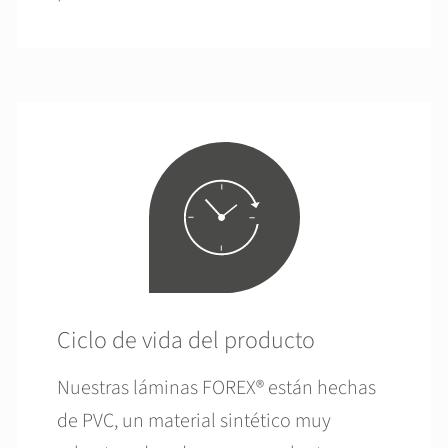
Ciclo de vida del producto
Nuestras láminas FOREX® están hechas
de PVC, un material sintético muy