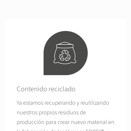
Contenido reciclado
Ya estamos recuperando y reutilizando
nuestros propios residuos de
producción para crear nuevo material en