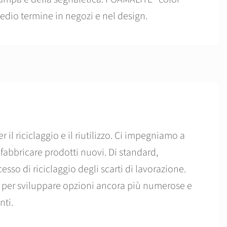
medio termine in negozi e nel design.
 il riciclaggio e il riutilizzo. Ci impegniamo a
er fabbricare prodotti nuovi. Di standard,
esso di riciclaggio degli scarti di lavorazione.
 per sviluppare opzioni ancora più numerose e
nti.