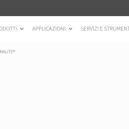
ODOTTI
APPLICAZIONI
SERVIZI E STRUMENT
MALITE®