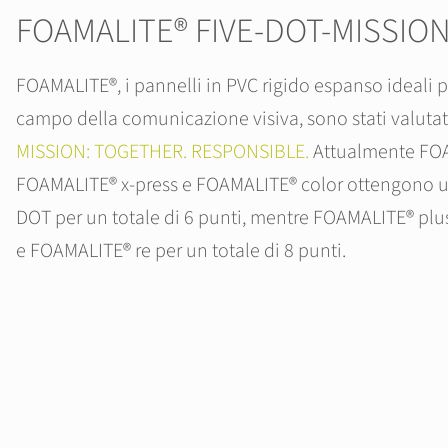
FOAMALITE® FIVE-DOT-MISSIO
FOAMALITE®, i pannelli in PVC rigido espanso ideali p
campo della comunicazione visiva, sono stati valutato
MISSION: TOGETHER. RESPONSIBLE.
Attualmente FO
FOAMALITE® x-press e FOAMALITE® color ottengono un
DOT per un totale di 6 punti, mentre FOAMALITE® plus
e FOAMALITE® re per un totale di 8 punti.