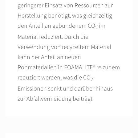
geringerer Einsatz von Ressourcen zur
Herstellung benötigt, was gleichzeitig
den Anteil an gebundenem CO
im
2
Material reduziert. Durch die
Verwendung von recyceltem Material
kann der Anteil an neuen
Rohmaterialien in FOAMALITE® re zudem
reduziert werden, was die CO
-
2
Emissionen senkt und darüber hinaus
zur Abfallvermeidung beiträgt.