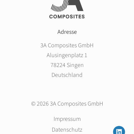
Adresse
3A Composites GmbH
Alusingenplatz 1
78224 Singen
Deutschland
© 2026 3A Composites GmbH
Navigation
Impressum
überspringen
Datenschutz