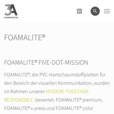
eingeben
FOAMALITE®
FOAMALITE® FIVE-DOT-MISSION
FOAMALITE®, die PVC-Hartschaumstoffplatten für
den Bereich der visuellen Kommunikation, wurden
im Rahmen unserer
MISSION: TOGETHER.
RESPONSIBLE.
bewertet. FOAMALITE® premium,
FOAMALITE® x-press und FOAMALITE® color