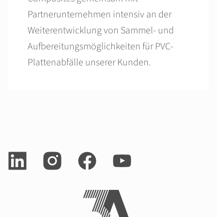
Partnerunternehmen intensiv an der
Weiterentwicklung von Sammel- und
Aufbereitungsmöglichkeiten für PVC-
Plattenabfälle unserer Kunden.