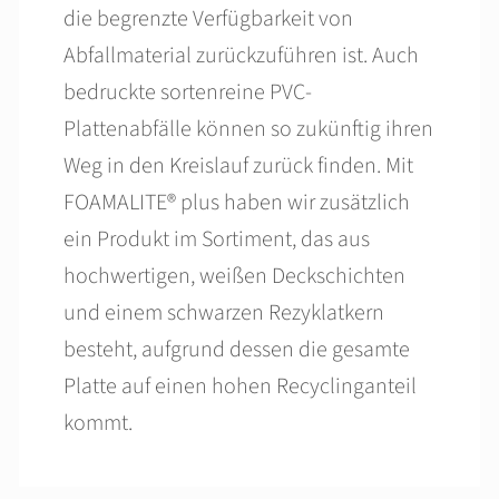
die begrenzte Verfügbarkeit von
Abfallmaterial zurückzuführen ist. Auch
bedruckte sortenreine PVC-
Plattenabfälle können so zukünftig ihren
Weg in den Kreislauf zurück finden. Mit
FOAMALITE® plus haben wir zusätzlich
ein Produkt im Sortiment, das aus
hochwertigen, weißen Deckschichten
und einem schwarzen Rezyklatkern
besteht, aufgrund dessen die gesamte
Platte auf einen hohen Recyclinganteil
kommt.