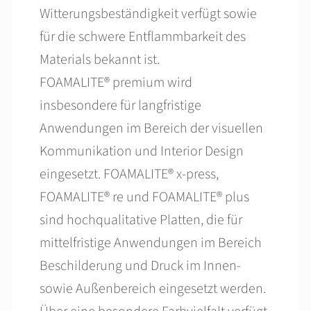
Witterungsbeständigkeit verfügt sowie
für die schwere Entflammbarkeit des
Materials bekannt ist.
FOAMALITE® premium wird
insbesondere für langfristige
Anwendungen im Bereich der visuellen
Kommunikation und Interior Design
eingesetzt. FOAMALITE® x-press,
FOAMALITE® re und FOAMALITE® plus
sind hochqualitative Platten, die für
mittelfristige Anwendungen im Bereich
Beschilderung und Druck im Innen-
sowie Außenbereich eingesetzt werden.