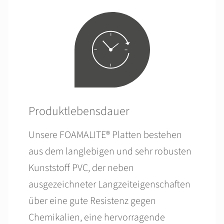
Produktlebensdauer
Unsere FOAMALITE® Platten bestehen
aus dem langlebigen und sehr robusten
Kunststoff PVC, der neben
ausgezeichneter Langzeiteigenschaften
über eine gute Resistenz gegen
Chemikalien, eine hervorragende