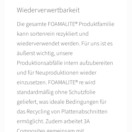
Wiederverwertbarkeit
Die gesamte FOAMALITE® Produktfamilie
kann sortenrein rezykliert und
wiederverwendet werden. Für uns ist es
äußerst wichtig, unsere
Produktionsabfälle intern aufzubereiten
und für Neuproduktionen wieder
einzusetzen. FOAMALITE® re wird
standardmäßig ohne Schutzfolie
geliefert, was ideale Bedingungen für
das Recycling von Plattenabschnitten
ermöglicht. Zudem arbeitet 3A
Composites gemeinsam mit