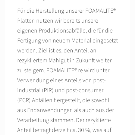
Für die Herstellung unserer FOAMALITE®
Platten nutzen wir bereits unsere
eigenen Produktionsabfälle, die für die
Fertigung von neuem Material eingesetzt
werden. Ziel ist es, den Anteil an
rezykliertem Mahlgut in Zukunft weiter
zu steigern. FOAMALITE® re wird unter
Verwendung eines Anteils von post-
industrial (PIR) und post-consumer
(PCR) Abfällen hergestellt, die sowohl
aus Endanwendungen als auch aus der
Verarbeitung stammen. Der rezyklierte
Anteil beträgt derzeit ca. 30 %, was auf