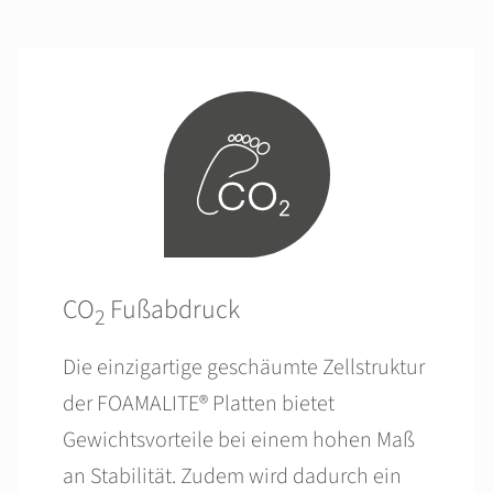
CO
Fußabdruck
2
Die einzigartige geschäumte Zellstruktur
der FOAMALITE® Platten bietet
Gewichtsvorteile bei einem hohen Maß
an Stabilität. Zudem wird dadurch ein