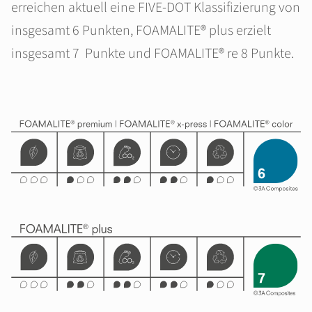
erreichen aktuell eine FIVE-DOT Klassifizierung von
insgesamt 6 Punkten, FOAMALITE® plus erzielt
insgesamt 7 Punkte und FOAMALITE® re 8 Punkte.