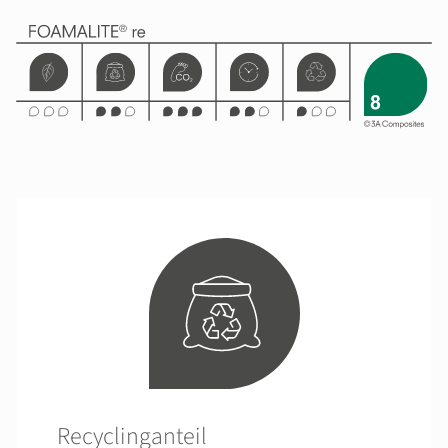
Recyclinganteil