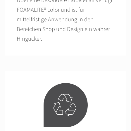
Über eine besondere Farbvielfalt verfügt
FOAMALITE® color und ist für
mittelfristige Anwendung in den
Bereichen Shop und Design ein wahrer
Hingucker.