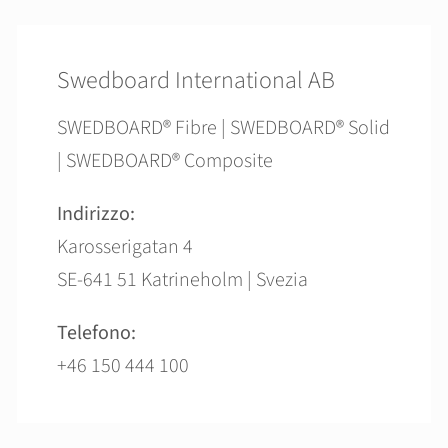
Swedboard International AB
SWEDBOARD® Fibre | SWEDBOARD® Solid
| SWEDBOARD® Composite
Indirizzo:
Karosserigatan 4
SE-641 51 Katrineholm | Svezia
Telefono:
+46 150 444 100