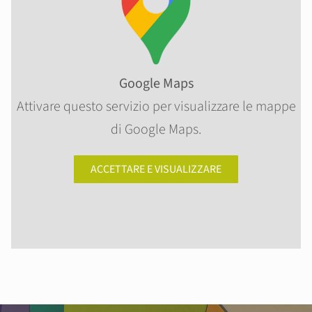
Google Maps
Attivare questo servizio per visualizzare le mappe
di Google Maps.
ACCETTARE E VISUALIZZARE