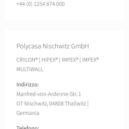
+44 (0) 1254 874 000
Polycasa Nischwitz GmbH
CRYLON® | HIPEX® | IMPEX® | IMPEX®
MULTIWALL
Indirizzo:
Manfred-von-Ardenne-Str. 1
OT Nischwitz, 04808 Thallwitz |
Germania
Telefono: