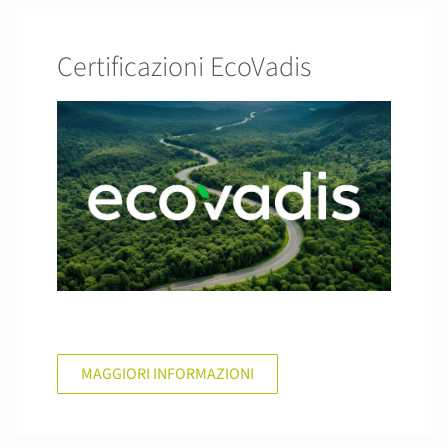
Certificazioni EcoVadis
MAGGIORI INFORMAZIONI