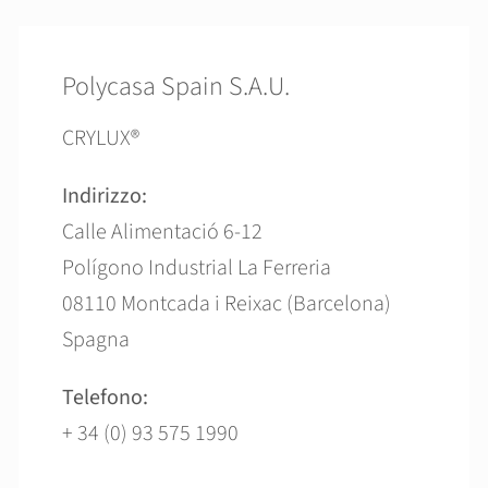
Polycasa Spain S.A.U.
CRYLUX®
Indirizzo:
Calle Alimentació 6-12
Polígono Industrial La Ferreria
08110 Montcada i Reixac (Barcelona)
Spagna
Telefono:
+ 34 (0) 93 575 1990