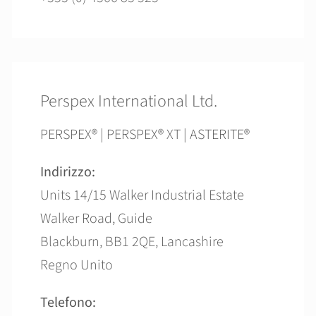
Perspex International Ltd.
PERSPEX® | PERSPEX® XT | ASTERITE®
Indirizzo:
Units 14/15 Walker Industrial Estate
Walker Road, Guide
Blackburn, BB1 2QE, Lancashire
Regno Unito
Telefono: