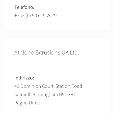
Telefono:
+353 (0) 90 649 2679
Athlone Extrusions UK Ltd.
Indirizzo:
43 Dominion Court, Station Road
Solihull, Birmingham B91 3RT
Regno Unito