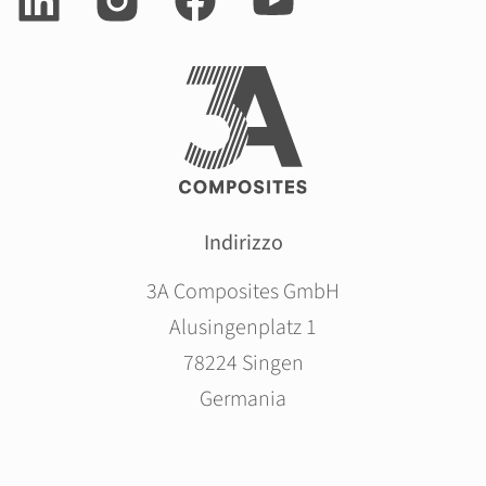
Indirizzo
3A Composites GmbH
Alusingenplatz 1
78224 Singen
Germania