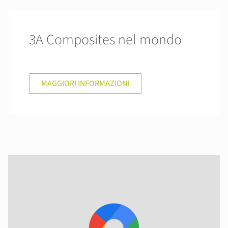
3A Composites nel mondo
MAGGIORI INFORMAZIONI