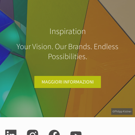
Inspiration
Your Vision. Our Brands. Endless
Possibilities.
MAGGIORI INFORMAZIONI
©Philipp Kistner