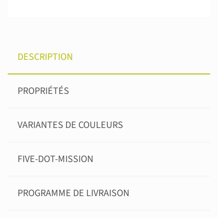
DESCRIPTION
PROPRIÉTÉS
VARIANTES DE COULEURS
FIVE-DOT-MISSION
PROGRAMME DE LIVRAISON