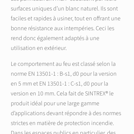
surfaces uniques d’un blanc naturel. Ils sont
faciles et rapides à usiner, tout en offrant une
bonne résistance aux intempéries. Ceci les
rend donc également adaptés à une
utilisation en extérieur.
Le comportement au feu est classé selon la
norme EN 13501-1 : B-s1, d0 pour la version
en 5 mm et EN 13501-1 : C-s1, d0 pour la
version en 10 mm. Cela fait de SINTREX® le
produit idéal pour une large gamme
d’applications devant répondre à des normes
strictes en matière de protection incendie.
Dans les espaces publics en particulier, des