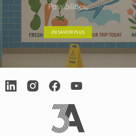
Possibilities.
EN SAVOIR PLUS