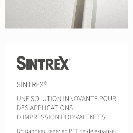
SINTREX®
UNE SOLUTION INNOVANTE POUR
DES APPLICATIONS
D'IMPRESSION POLYVALENTES.
Un panneau léger en PET rigide expansé,