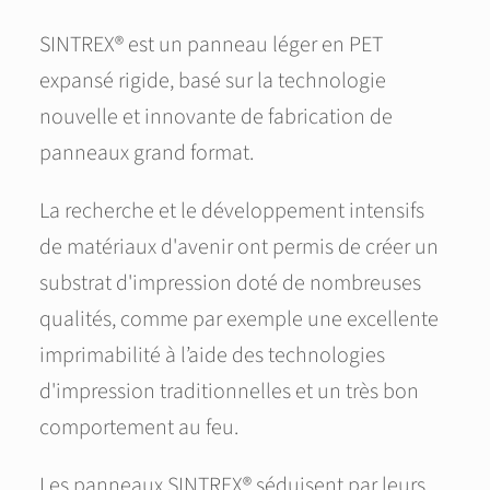
SINTREX® est un panneau léger en PET
expansé rigide, basé sur la technologie
nouvelle et innovante de fabrication de
panneaux grand format.
La recherche et le développement intensifs
de matériaux d'avenir ont permis de créer un
substrat d'impression doté de nombreuses
qualités, comme par exemple une excellente
imprimabilité à l’aide des technologies
d'impression traditionnelles et un très bon
comportement au feu.
Les panneaux SINTREX® séduisent par leurs