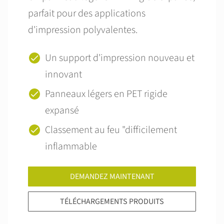
parfait pour des applications
d'impression polyvalentes.
Un support d'impression nouveau et
innovant
Panneaux légers en PET rigide
expansé
Classement au feu "difficilement
inflammable
DEMANDEZ MAINTENANT
TÉLÉCHARGEMENTS PRODUITS