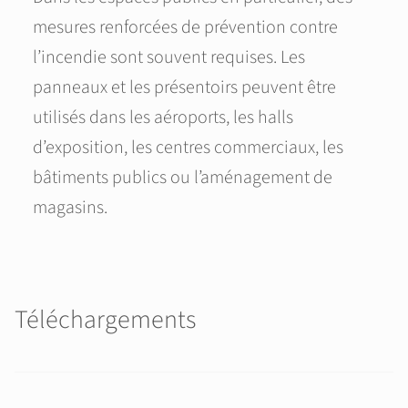
mesures renforcées de prévention contre
l’incendie sont souvent requises. Les
panneaux et les présentoirs peuvent être
utilisés dans les aéroports, les halls
d’exposition, les centres commerciaux, les
bâtiments publics ou l’aménagement de
magasins.
Téléchargements