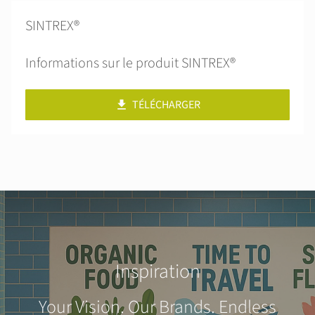
SINTREX®
Informations sur le produit SINTREX®
TÉLÉCHARGER
Inspiration
Your Vision. Our Brands. Endless