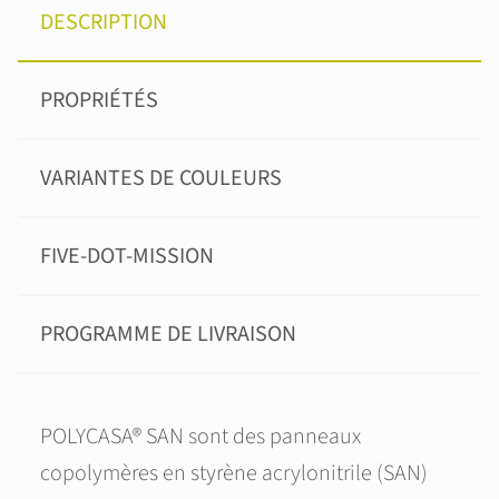
DESCRIPTION
PROPRIÉTÉS
VARIANTES DE COULEURS
FIVE-DOT-MISSION
PROGRAMME DE LIVRAISON
POLYCASA® SAN sont des panneaux
copolymères en styrène acrylonitrile (SAN)