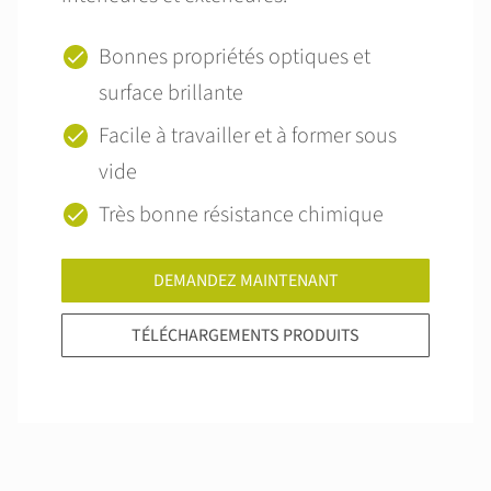
Bonnes propriétés optiques et
surface brillante
Facile à travailler et à former sous
vide
Très bonne résistance chimique
DEMANDEZ MAINTENANT
TÉLÉCHARGEMENTS PRODUITS