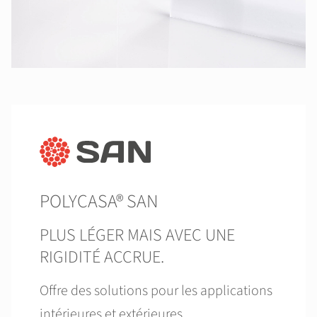
POLYCASA® SAN
PLUS LÉGER MAIS AVEC UNE
RIGIDITÉ ACCRUE.
Offre des solutions pour les applications
intérieures et extérieures.