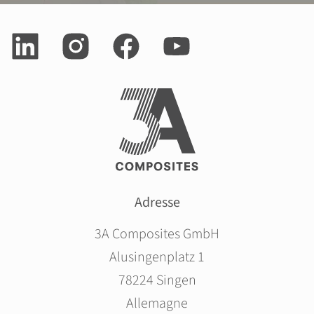
Adresse
3A Composites GmbH
Alusingenplatz 1
78224 Singen
Allemagne