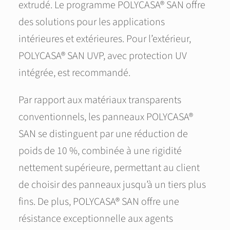
extrudé. Le programme POLYCASA® SAN offre
des solutions pour les applications
intérieures et extérieures. Pour l’extérieur,
POLYCASA® SAN UVP, avec protection UV
intégrée, est recommandé.
Par rapport aux matériaux transparents
conventionnels, les panneaux POLYCASA®
SAN se distinguent par une réduction de
poids de 10 %, combinée à une rigidité
nettement supérieure, permettant au client
de choisir des panneaux jusqu’à un tiers plus
fins. De plus, POLYCASA® SAN offre une
résistance exceptionnelle aux agents