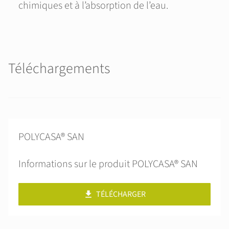
chimiques et à l’absorption de l’eau.
Téléchargements
POLYCASA® SAN
Informations sur le produit POLYCASA® SAN
TÉLÉCHARGER