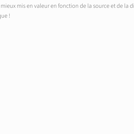
mieux mis en valeur en fonction de la source et de la 
que !