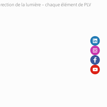
direction de la lumière – chaque élément de PLV