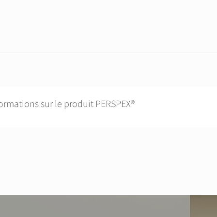
formations sur le produit PERSPEX®