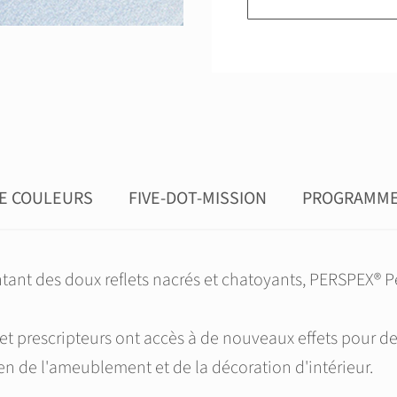
DE COULEURS
FIVE-DOT-MISSION
PROGRAMME 
ant des doux reflets nacrés et chatoyants, PERSPEX® P
 et prescripteurs ont accès à de nouveaux effets pour d
ien de l'ameublement et de la décoration d'intérieur.