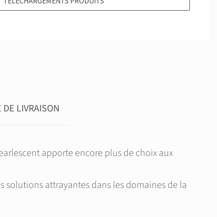
TÉLÉCHARGEMENTS PRODUITS
DE LIVRAISON
earlescent apporte encore plus de choix aux
es solutions attrayantes dans les domaines de la