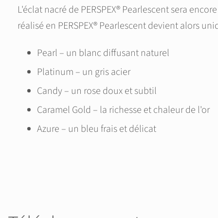
L'éclat nacré de PERSPEX® Pearlescent sera encore 
réalisé en PERSPEX® Pearlescent devient alors uni
Pearl – un blanc diffusant naturel
Platinum – un gris acier
Candy – un rose doux et subtil
Caramel Gold – la richesse et chaleur de l'or
Azure – un bleu frais et délicat