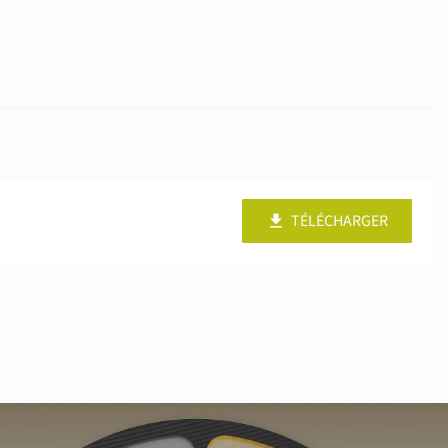
TÉLÉCHARGER