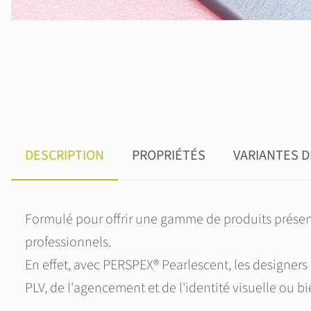
DESCRIPTION
PROPRIÉTÉS
VARIANTES 
Formulé pour offrir une gamme de produits présent
professionnels.
En effet, avec PERSPEX® Pearlescent, les designers
PLV, de l'agencement et de l'identité visuelle ou b