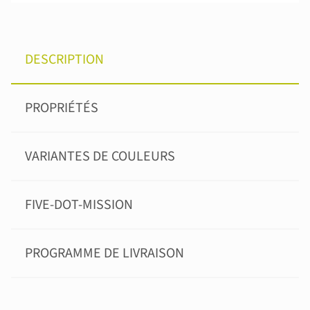
DESCRIPTION
PROPRIÉTÉS
VARIANTES DE COULEURS
FIVE-DOT-MISSION
PROGRAMME DE LIVRAISON