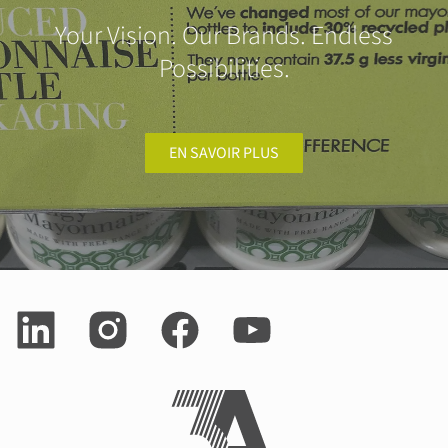
Your Vision. Our Brands. Endless
Possibilities.
EN SAVOIR PLUS