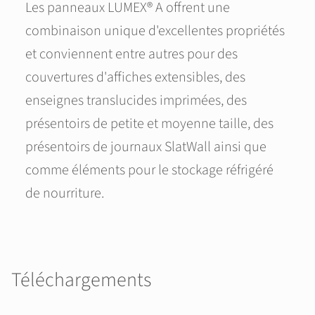
Les panneaux LUMEX® A offrent une
combinaison unique d'excellentes propriétés
et conviennent entre autres pour des
couvertures d'affiches extensibles, des
enseignes translucides imprimées, des
présentoirs de petite et moyenne taille, des
présentoirs de journaux SlatWall ainsi que
comme éléments pour le stockage réfrigéré
de nourriture.
Téléchargements