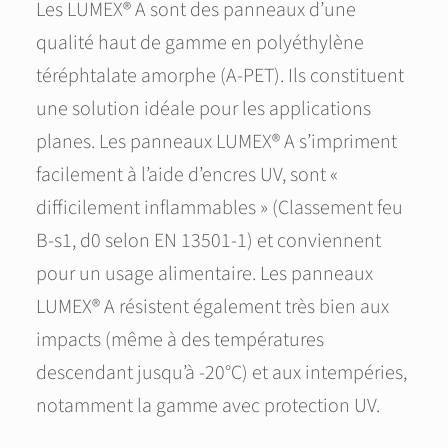
Les LUMEX® A sont des panneaux d’une
qualité haut de gamme en polyéthylène
téréphtalate amorphe (A-PET). Ils constituent
une solution idéale pour les applications
planes. Les panneaux LUMEX® A s’impriment
facilement à l’aide d’encres UV, sont «
difficilement inflammables » (Classement feu
B-s1, d0 selon EN 13501-1) et conviennent
pour un usage alimentaire. Les panneaux
LUMEX® A résistent également très bien aux
impacts (même à des températures
descendant jusqu’à -20°C) et aux intempéries,
notamment la gamme avec protection UV.