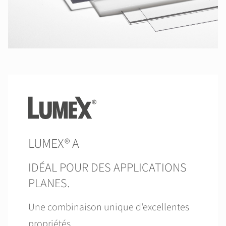
LUMEX® A
IDÉAL POUR DES APPLICATIONS
PLANES.
Une combinaison unique d'excellentes
propriétés.