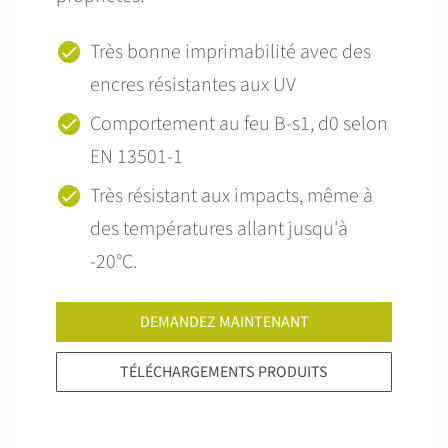
Très bonne imprimabilité avec des
encres résistantes aux UV
Comportement au feu B-s1, d0 selon
EN 13501-1
Très résistant aux impacts, même à
des températures allant jusqu'à
-20°C.
DEMANDEZ MAINTENANT
TÉLÉCHARGEMENTS PRODUITS