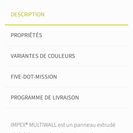
DESCRIPTION
PROPRIÉTÉS
VARIANTES DE COULEURS
FIVE-DOT-MISSION
PROGRAMME DE LIVRAISON
IMPEX® MULTIWALL est un panneau extrudé