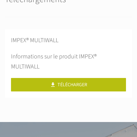
IMPEX® MULTIWALL
Informations sur le produit IMPEX®
MULTIWALL
TÉLÉCHARGER