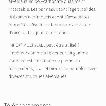
alvéolaire en polycarbonate quasiment
incassable. Les panneaux sont légers, solides,
résistants aux impacts et ont d’excellentes
propriétés d’isolation thermique ainsi que
d’excellentes qualités optiques.
IMPEX® MULTIWALL peut être utilisé à
l’intérieur comme à l’extérieur. La gamme
standard est constituée de panneaux
transparents, opal et bronze disponibles avec
diverses structures alvéolaires.
Téléchargements