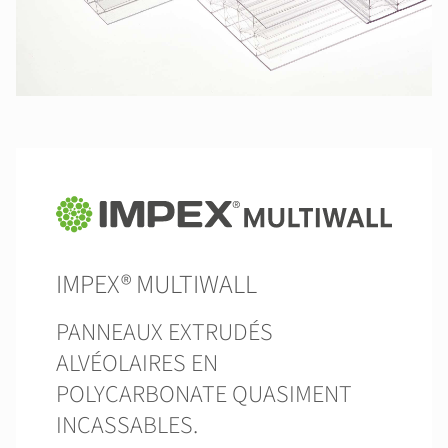
IMPEX® MULTIWALL
PANNEAUX EXTRUDÉS
ALVÉOLAIRES EN
POLYCARBONATE QUASIMENT
INCASSABLES.