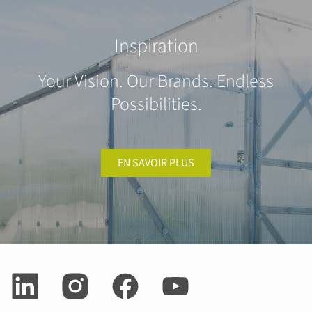
Inspiration
Your Vision. Our Brands. Endless
Possibilities.
EN SAVOIR PLUS