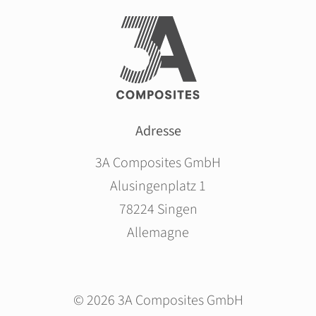
Adresse
3A Composites GmbH
Alusingenplatz 1
78224 Singen
Allemagne
© 2026 3A Composites GmbH