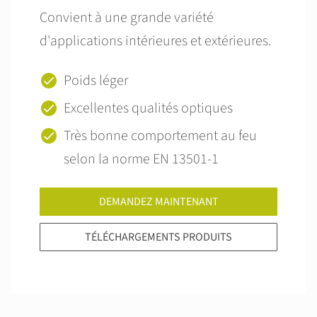
Convient à une grande variété
d'applications intérieures et extérieures.
Poids léger
Excellentes qualités optiques
Très bonne comportement au feu
selon la norme EN 13501-1
DEMANDEZ MAINTENANT
TÉLÉCHARGEMENTS PRODUITS