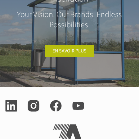
Your Vision. Our Brands. Endless
Possibilities.
EN SAVOIR PLUS