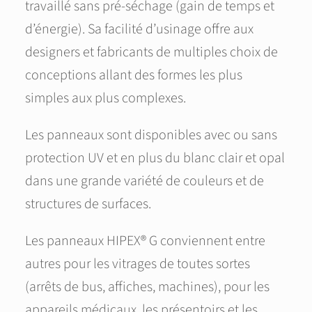
travaillé sans pré-séchage (gain de temps et
d’énergie). Sa facilité d’usinage offre aux
designers et fabricants de multiples choix de
conceptions allant des formes les plus
simples aux plus complexes.
Les panneaux sont disponibles avec ou sans
protection UV et en plus du blanc clair et opal
dans une grande variété de couleurs et de
structures de surfaces.
Les panneaux HIPEX® G conviennent entre
autres pour les vitrages de toutes sortes
(arrêts de bus, affiches, machines), pour les
appareils médicaux, les présentoirs et les