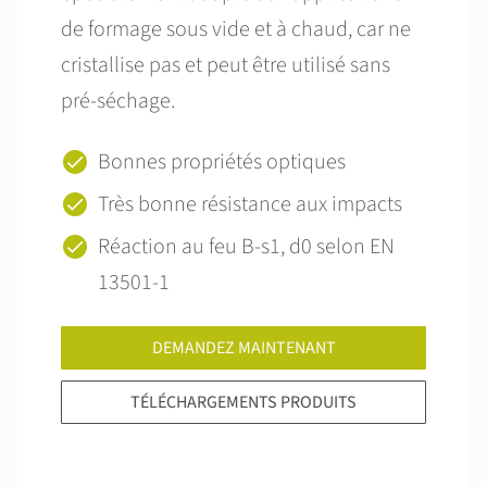
de formage sous vide et à chaud, car ne
cristallise pas et peut être utilisé sans
pré-séchage.
Bonnes propriétés optiques
Très bonne résistance aux impacts
Réaction au feu B-s1, d0 selon EN
13501-1
DEMANDEZ MAINTENANT
TÉLÉCHARGEMENTS PRODUITS