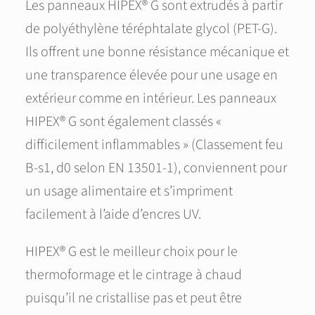
Les panneaux HIPEX® G sont extrudés à partir
de polyéthylène téréphtalate glycol (PET-G).
Ils offrent une bonne résistance mécanique et
une transparence élevée pour une usage en
extérieur comme en intérieur. Les panneaux
HIPEX® G sont également classés «
difficilement inflammables » (Classement feu
B-s1, d0 selon EN 13501-1), conviennent pour
un usage alimentaire et s’impriment
facilement à l’aide d’encres UV.
HIPEX® G est le meilleur choix pour le
thermoformage et le cintrage à chaud
puisqu’il ne cristallise pas et peut être