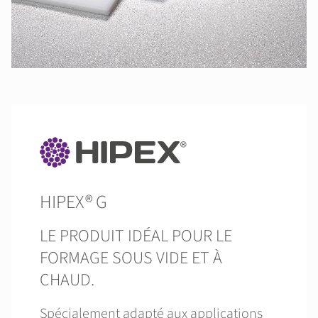
HIPEX® G
LE PRODUIT IDÉAL POUR LE
FORMAGE SOUS VIDE ET À
CHAUD.
Spécialement adapté aux applications