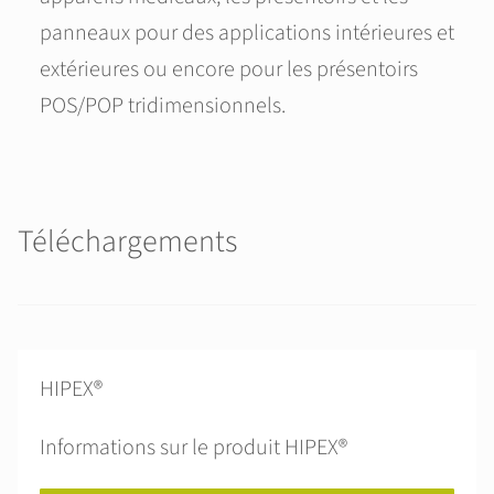
panneaux pour des applications intérieures et
extérieures ou encore pour les présentoirs
POS/POP tridimensionnels.
Téléchargements
HIPEX®
Informations sur le produit HIPEX®