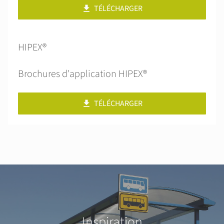
TÉLÉCHARGER
HIPEX®
Brochures d'application HIPEX®
TÉLÉCHARGER
Inspiration