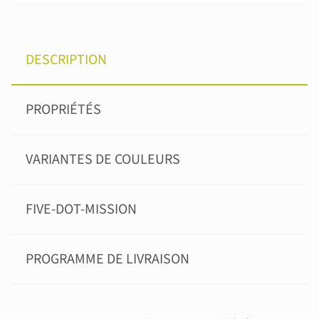
DESCRIPTION
PROPRIÉTÉS
VARIANTES DE COULEURS
FIVE-DOT-MISSION
PROGRAMME DE LIVRAISON