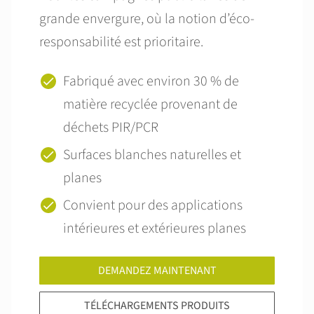
grande envergure, où la notion d’éco-
responsabilité est prioritaire.
Fabriqué avec environ 30 % de
matière recyclée provenant de
déchets PIR/PCR
Surfaces blanches naturelles et
planes
Convient pour des applications
intérieures et extérieures planes
DEMANDEZ MAINTENANT
TÉLÉCHARGEMENTS PRODUITS