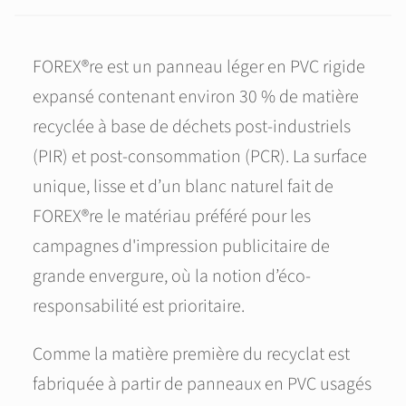
FOREX®re est un panneau léger en PVC rigide
expansé contenant environ 30 % de matière
recyclée à base de déchets post-industriels
(PIR) et post-consommation (PCR). La surface
unique, lisse et d’un blanc naturel fait de
FOREX®re le matériau préféré pour les
campagnes d'impression publicitaire de
grande envergure, où la notion d’éco-
responsabilité est prioritaire.
Comme la matière première du recyclat est
fabriquée à partir de panneaux en PVC usagés