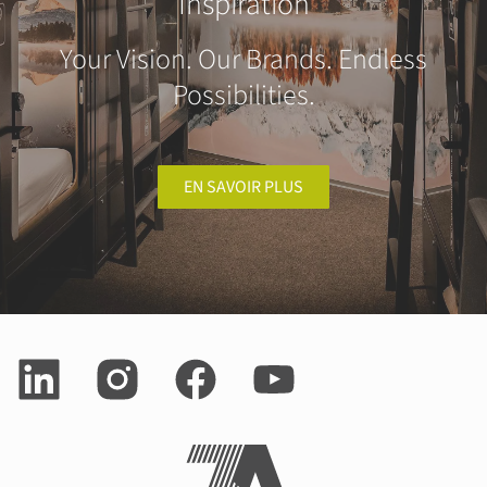
Inspiration
Your Vision. Our Brands. Endless
Possibilities.
EN SAVOIR PLUS