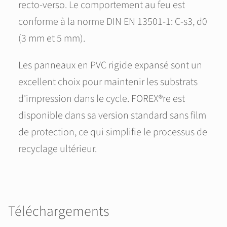
recto-verso. Le comportement au feu est
conforme à la norme DIN EN 13501-1: C-s3, d0
(3 mm et 5 mm).
Les panneaux en PVC rigide expansé sont un
excellent choix pour maintenir les substrats
d'impression dans le cycle. FOREX®re est
disponible dans sa version standard sans film
de protection, ce qui simplifie le processus de
recyclage ultérieur.
Téléchargements