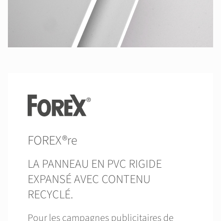
FOREX®re
LA PANNEAU EN PVC RIGIDE
EXPANSÉ AVEC CONTENU
RECYCLÉ.
Pour les campagnes publicitaires de