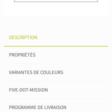
DESCRIPTION
PROPRIÉTÉS
VARIANTES DE COULEURS
FIVE-DOT-MISSION
PROGRAMME DE LIVRAISON