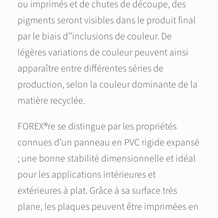
ou imprimés et de chutes de découpe, des
pigments seront visibles dans le produit final
par le biais d’’inclusions de couleur. De
légères variations de couleur peuvent ainsi
apparaître entre différentes séries de
production, selon la couleur dominante de la
matière recyclée.
FOREX®re se distingue par les propriétés
connues d’un panneau en PVC rigide expansé
; une bonne stabilité dimensionnelle et idéal
pour les applications intérieures et
extérieures à plat. Grâce à sa surface très
plane, les plaques peuvent être imprimées en