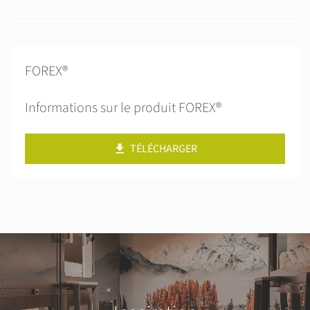
FOREX®
Informations sur le produit FOREX®
TÉLÉCHARGER