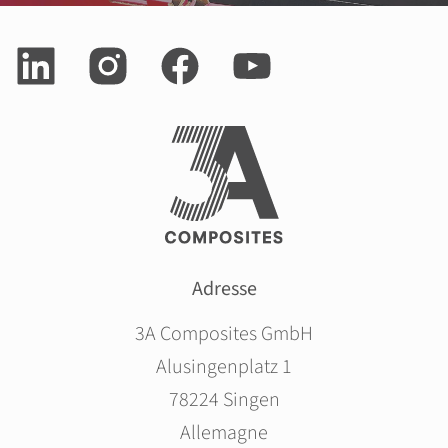
Adresse
3A Composites GmbH
Alusingenplatz 1
78224 Singen
Allemagne