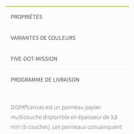
PROPRIÉTÉS
VARIANTES DE COULEURS
FIVE-DOT-MISSION
PROGRAMME DE LIVRAISON
DISPA®canvas est un panneau papier
multicouche disponible en épaisseur de 3,8
mm (5 couches). Les panneaux convainquent