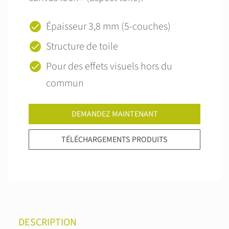
Épaisseur 3,8 mm (5-couches)
Structure de toile
Pour des effets visuels hors du
commun
DEMANDEZ MAINTENANT
TÉLÉCHARGEMENTS PRODUITS
DESCRIPTION