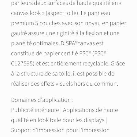
par leurs deux surfaces de haute qualité en «
canvas look » (aspect toile). Le panneau
premium 5 couches avec son noyau en papier
gaufré assure une rigidité à la flexion et une
planéité optimales. DISPA®canvas est
constitué de papier certifié FSC® (FSC®
C127595) et est entièrement recyclable. Grâce
à la structure de sa toile, il est possible de
réaliser des effets visuels hors du commun.
Domaines d'application :
Publicité intérieure | Applications de haute
qualité en look toile pour les displays |
Support d'impression pour l'impression