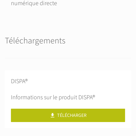
numérique directe
Téléchargements
DISPA®
Informations sur le produit DISPA®
TÉLÉCHARGER