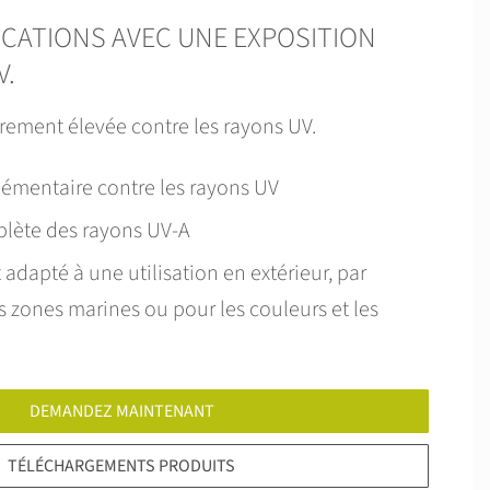
ICATIONS AVEC UNE EXPOSITION
V.
èrement élevée contre les rayons UV.
lémentaire contre les rayons UV
lète des rayons UV-A
 adapté à une utilisation en extérieur, par
 zones marines ou pour les couleurs et les
DEMANDEZ MAINTENANT
TÉLÉCHARGEMENTS PRODUITS