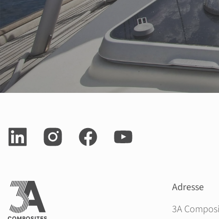
Adresse
3A Compos