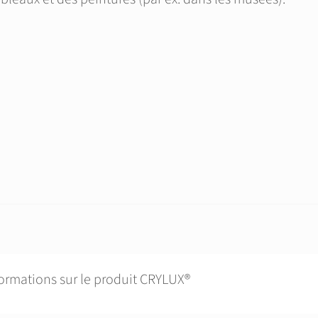
formations sur le produit CRYLUX®