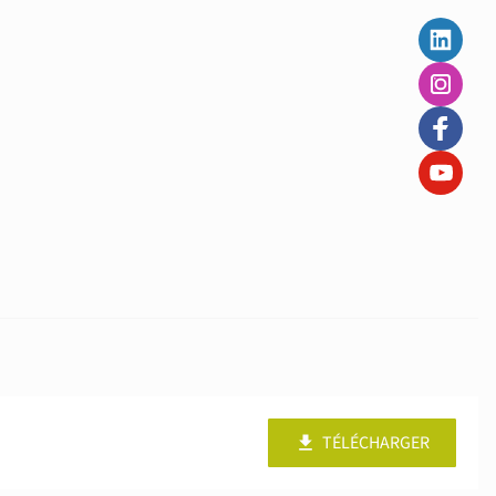
TÉLÉCHARGER