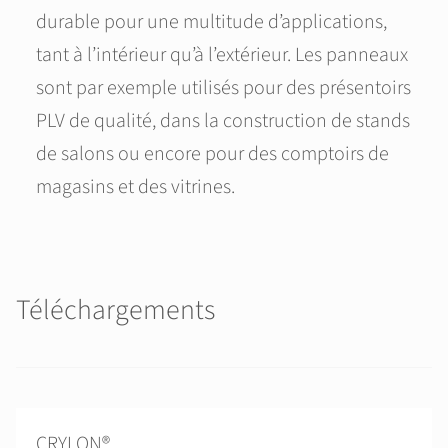
durable pour une multitude d’applications,
tant à l’intérieur qu’à l’extérieur. Les panneaux
sont par exemple utilisés pour des présentoirs
PLV de qualité, dans la construction de stands
de salons ou encore pour des comptoirs de
magasins et des vitrines.
Téléchargements
CRYLON®