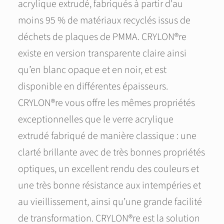
acrylique extrudé, fabriqués à partir d'au
moins 95 % de matériaux recyclés issus de
déchets de plaques de PMMA. CRYLON®re
existe en version transparente claire ainsi
qu’en blanc opaque et en noir, et est
disponible en différentes épaisseurs.
CRYLON®re vous offre les mêmes propriétés
exceptionnelles que le verre acrylique
extrudé fabriqué de manière classique : une
clarté brillante avec de très bonnes propriétés
optiques, un excellent rendu des couleurs et
une très bonne résistance aux intempéries et
au vieillissement, ainsi qu’une grande facilité
de transformation. CRYLON®re est la solution