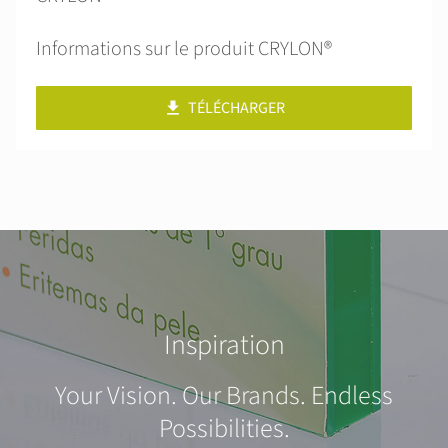
Informations sur le produit CRYLON®
TÉLÉCHARGER
Inspiration
Your Vision. Our Brands. Endless
Possibilities.