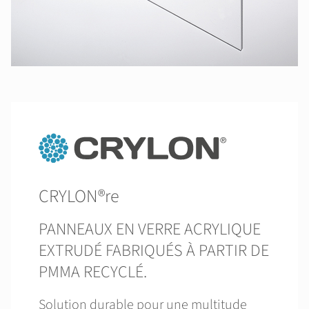
CRYLON®re
PANNEAUX EN VERRE ACRYLIQUE
EXTRUDÉ FABRIQUÉS À PARTIR DE
PMMA RECYCLÉ.
Solution durable pour une multitude