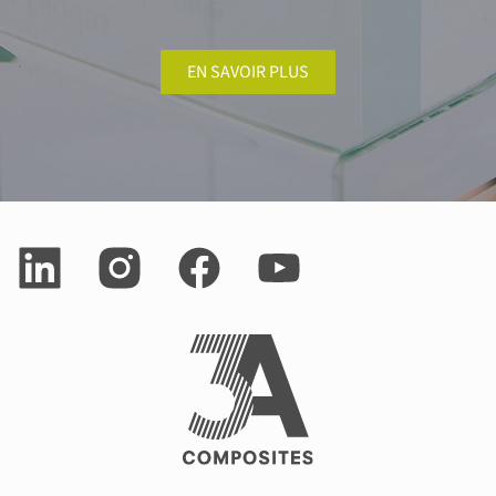
EN SAVOIR PLUS