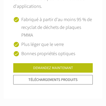
d'applications.
Fabriqué à partir d'au moins 95 % de
recyclat de déchets de plaques
PMMA
Plus léger que le verre
Bonnes propriétés optiques
DEMANDEZ MAINTENANT
TÉLÉCHARGEMENTS PRODUITS