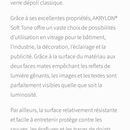
verre dépoli classique.
Grâce à ses excellentes propriétés, AKRYLON®
Soft Tone offre un vaste choix de possibilités
d'utilisation en vitrage pour le bâtiment,
l'industrie, la décoration, l'éclairage et la
publicité. Grâce à la surface du matériau aux
deux faces mates empêchant les reflets de
lumière gênants, les images et les textes sont
parfaitement visibles quelle que soit la
luminosité.
Par ailleurs, la surface relativement résistante
et facile à entretenir protège contre les
rayures, les éraflures et les traces de doigts.