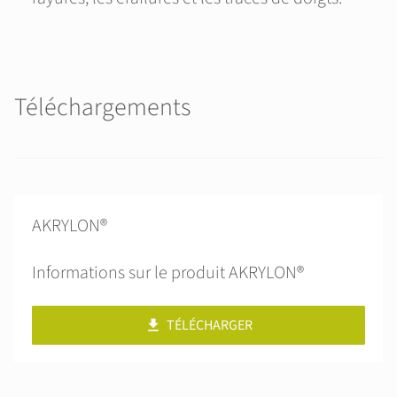
Téléchargements
AKRYLON®
Informations sur le produit AKRYLON®
TÉLÉCHARGER