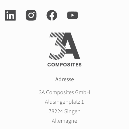
Adresse
3A Composites GmbH
Alusingenplatz 1
78224 Singen
Allemagne