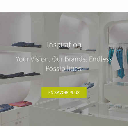
Inspiration
Your Vision. Our Brands. Endless
Possibilities.
EN SAVOIR PLUS