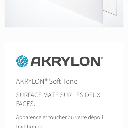
AKRYLON® Soft Tone
SURFACE MATE SUR LES DEUX
FACES.
Apparence et toucher du verre dépoli
traditionnel.