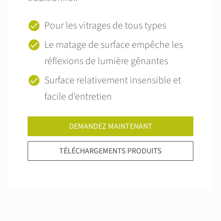
Pour les vitrages de tous types
Le matage de surface empêche les
réflexions de lumière gênantes
Surface relativement insensible et
facile d'entretien
DEMANDEZ MAINTENANT
TÉLÉCHARGEMENTS PRODUITS