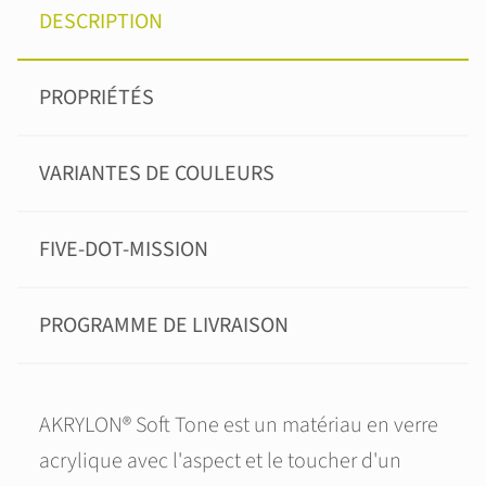
DESCRIPTION
PROPRIÉTÉS
VARIANTES DE COULEURS
FIVE-DOT-MISSION
PROGRAMME DE LIVRAISON
AKRYLON® Soft Tone est un matériau en verre
acrylique avec l'aspect et le toucher d'un