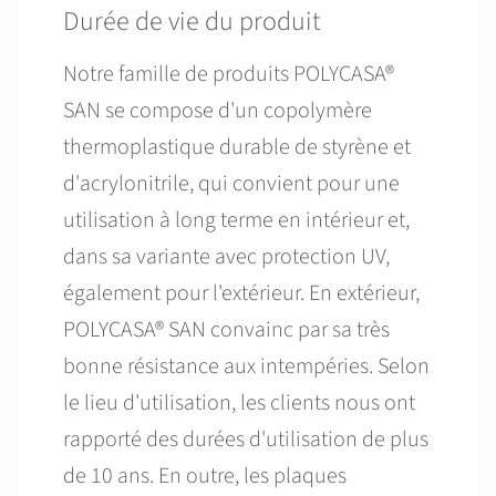
Durée de vie du produit
Notre famille de produits POLYCASA®
SAN se compose d'un copolymère
thermoplastique durable de styrène et
d'acrylonitrile, qui convient pour une
utilisation à long terme en intérieur et,
dans sa variante avec protection UV,
également pour l'extérieur. En extérieur,
POLYCASA® SAN convainc par sa très
bonne résistance aux intempéries. Selon
le lieu d'utilisation, les clients nous ont
rapporté des durées d'utilisation de plus
de 10 ans. En outre, les plaques