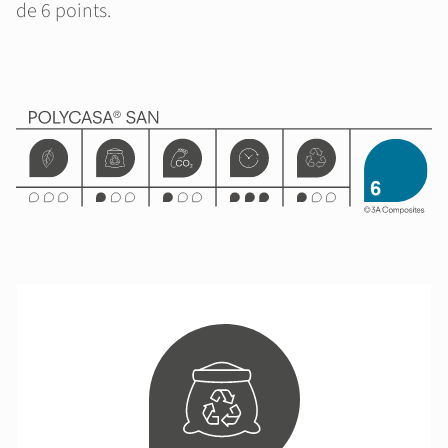
de 6 points.