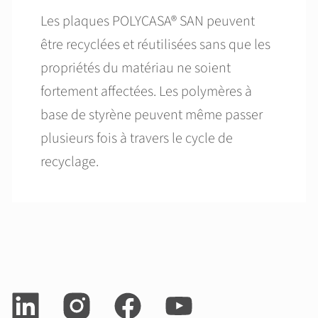
Les plaques POLYCASA® SAN peuvent
être recyclées et réutilisées sans que les
propriétés du matériau ne soient
fortement affectées. Les polymères à
base de styrène peuvent même passer
plusieurs fois à travers le cycle de
recyclage.