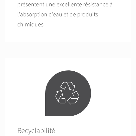
présentent une excellente résistance à
l'absorption d'eau et de produits
chimiques.
Recyclabilité