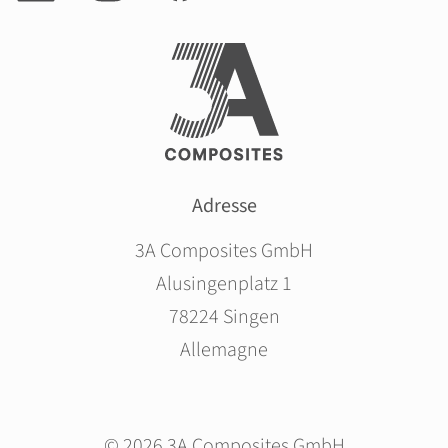
Adresse
3A Composites GmbH
Alusingenplatz 1
78224 Singen
Allemagne
© 2026 3A Composites GmbH