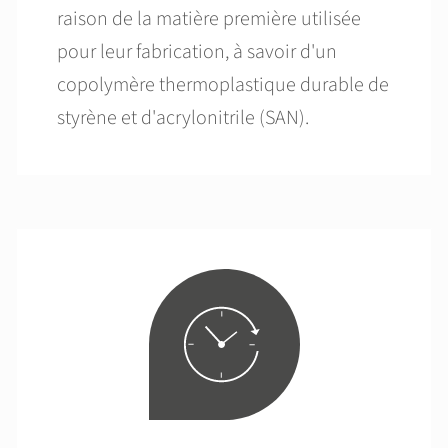
raison de la matière première utilisée
pour leur fabrication, à savoir d'un
copolymère thermoplastique durable de
styrène et d'acrylonitrile (SAN).