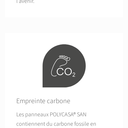
l'avenir.
Empreinte carbone
Les panneaux POLYCASA® SAN
contiennent du carbone fossile en