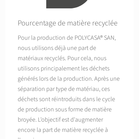
Pourcentage de matière recyclée
Pour la production de POLYCASA® SAN,
nous utilisons déjà une part de
matériaux recyclés. Pour cela, nous
utilisons principalement les déchets
générés lors de la production. Après une
séparation par type de matériau, ces
déchets sont réintroduits dans le cycle
de production sous forme de matière
broyée. L'objectif est d'augmenter
encore la part de matière recyclée à